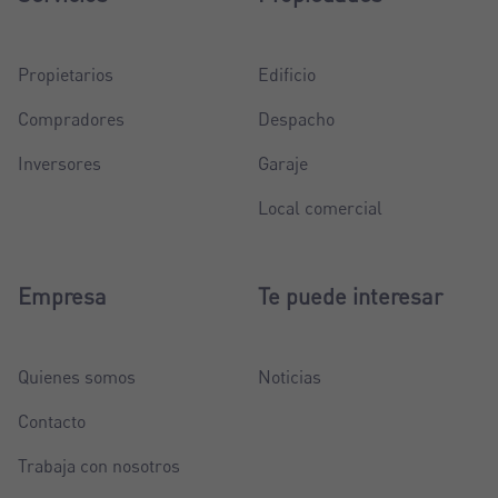
Propietarios
Edificio
Compradores
Despacho
Inversores
Garaje
Local comercial
Empresa
Te puede interesar
Quienes somos
Noticias
Contacto
Trabaja con nosotros