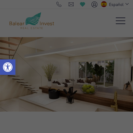
Español