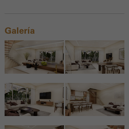
Galería