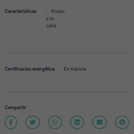
Características
Vistas:
a la
calle
Certificacion energética
En trámite
Compartir