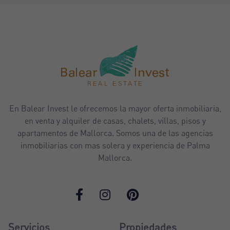
En Balear Invest le ofrecemos la mayor oferta inmobiliaria,
en venta y alquiler de casas, chalets, villas, pisos y
apartamentos de Mallorca. Somos una de las agencias
inmobiliarias con mas solera y experiencia de Palma
Mallorca.
Servicios
Propiedades