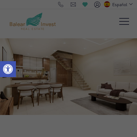
Español