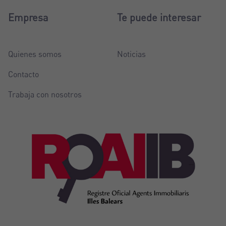
Empresa
Te puede interesar
Quienes somos
Noticias
Contacto
Trabaja con nosotros