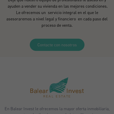
ayuden a vender su vivienda en las mejores condiciones.
Le ofrecemos un servicio integral en el que le
asesoraremos a nivel legal y financiero en cada paso del
proceso de venta.
Contacte con nosotros
En Balear Invest le ofrecemos la mayor oferta inmobiliaria,