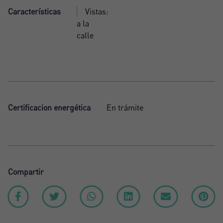
Características
Vistas:
a la
calle
Certificacion energética
En trámite
Compartir