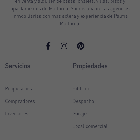
en venta y alquiler de casas, chalets, villas, pisos y
apartamentos de Mallorca. Somos una de las agencias
inmobiliarias con mas solera y experiencia de Palma
Mallorca.
Servicios
Propiedades
Propietarios
Edificio
Compradores
Despacho
Inversores
Garaje
Local comercial