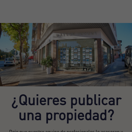
¿Quieres publicar
una propiedad?
Deje que nuestro equipo de profesionales le asesoren y