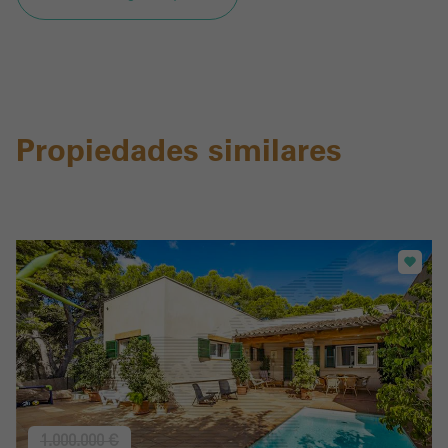
Propiedades similares
1.000.000 €