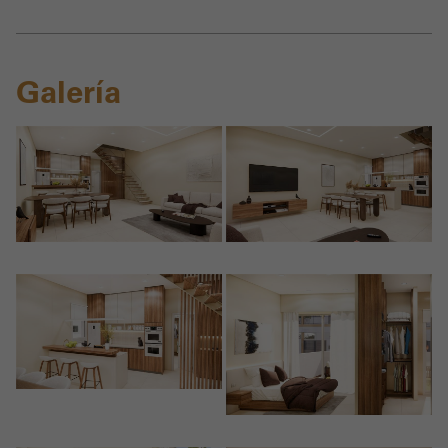
Galería