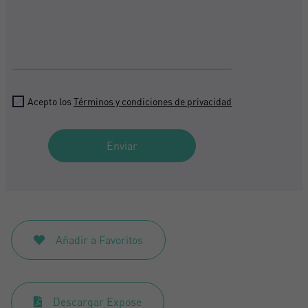
Acepto los
Términos y condiciones de privacidad
Enviar
Añadir a Favoritos
Descargar Expose