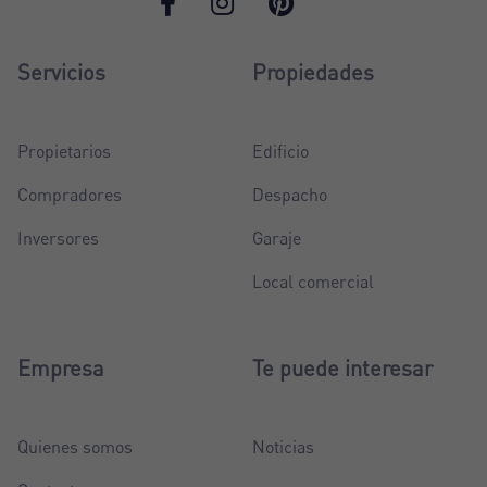
Servicios
Propiedades
Registrarse
Propietarios
Edificio
Compradores
Despacho
Inversores
Garaje
Local comercial
Empresa
Te puede interesar
Quienes somos
Noticias