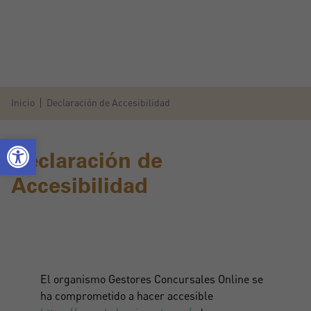
Inicio
Declaración de Accesibilidad
Declaración de
Accesibilidad
El organismo Gestores Concursales Online se
ha comprometido a hacer accesible