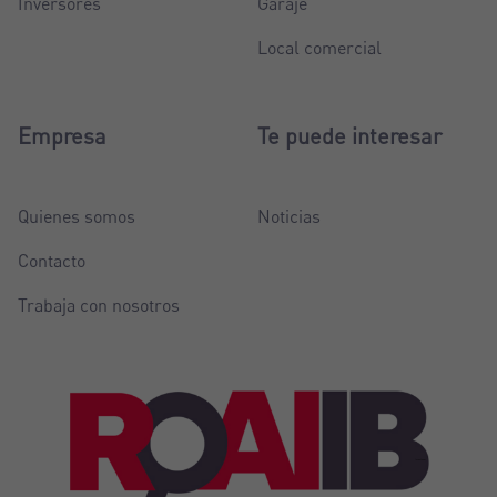
Inversores
Garaje
Local comercial
Empresa
Te puede interesar
Quienes somos
Noticias
Contacto
Trabaja con nosotros