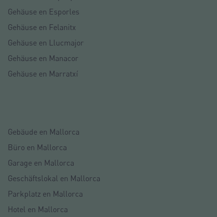
Gehäuse en Esporles
Gehäuse en Felanitx
Gehäuse en Llucmajor
Gehäuse en Manacor
Gehäuse en Marratxí
Gebäude en Mallorca
Büro en Mallorca
Garage en Mallorca
Geschäftslokal en Mallorca
Parkplatz en Mallorca
Hotel en Mallorca