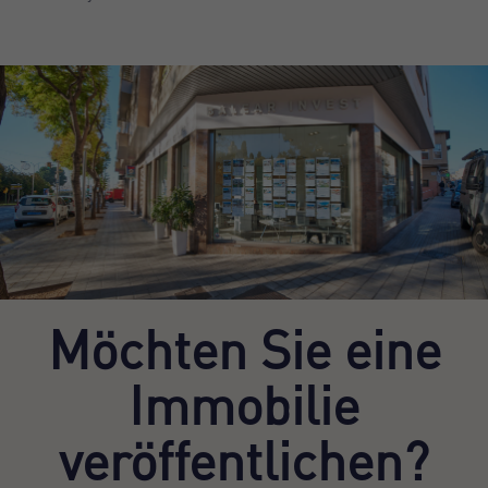
Möchten Sie eine
Immobilie
veröffentlichen?