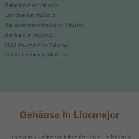
Reihenhaus en Mallorca
Apartment en Mallorca
Dachgeschosswohnung en Mallorca
Dorfhaus en Mallorca
Stattliches Heim en Mallorca
Einfamilienhaus en Mallorca
Gehäuse in Llucmajor
Los mejores Gehäuse de todo Balear Invest en Mallorca