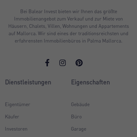
Bei Balear Invest bieten wir Ihnen das größte
Immobilienangebot zum Verkauf und zur Miete von
Häusern, Chalets, Villen, Wohnungen und Appartements
auf Mallorca. Wir sind eines der traditionsreichsten und
erfahrensten Immobilienbüros in Palma Mallorca.
Dienstleistungen
Eigenschaften
Eigentümer
Gebäude
Käufer
Büro
Investoren
Garage