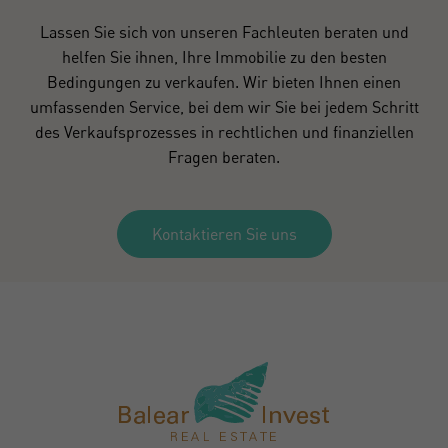
Lassen Sie sich von unseren Fachleuten beraten und
helfen Sie ihnen, Ihre Immobilie zu den besten
Bedingungen zu verkaufen. Wir bieten Ihnen einen
umfassenden Service, bei dem wir Sie bei jedem Schritt
des Verkaufsprozesses in rechtlichen und finanziellen
Fragen beraten.
Kontaktieren Sie uns