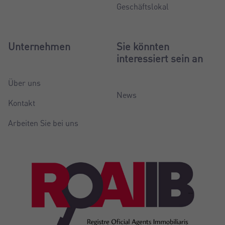
Geschäftslokal
Unternehmen
Sie könnten
interessiert sein an
Über uns
News
Kontakt
Arbeiten Sie bei uns