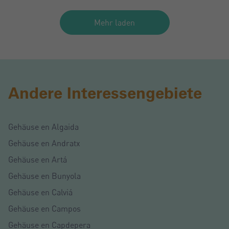
Mehr laden
Andere Interessengebiete
Gehäuse en Algaida
Gehäuse en Andratx
Gehäuse en Artá
Gehäuse en Bunyola
Gehäuse en Calviá
Gehäuse en Campos
Gehäuse en Capdepera