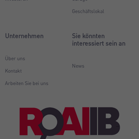
Geschäftslokal
Unternehmen
Sie könnten
interessiert sein an
Über uns
News
Kontakt
Arbeiten Sie bei uns