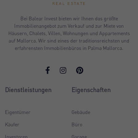
Bei Balear Invest bieten wir Ihnen das größte
Immobilienangebot zum Verkauf und zur Miete von
Häusern, Chalets, Villen, Wohnungen und Appartements
auf Mallorca. Wir sind eines der traditionsreichsten und
erfahrensten Immobilienbüros in Palma Mallorca.
Dienstleistungen
Eigenschaften
Eigentümer
Gebäude
Käufer
Büro
Investoren
Garage