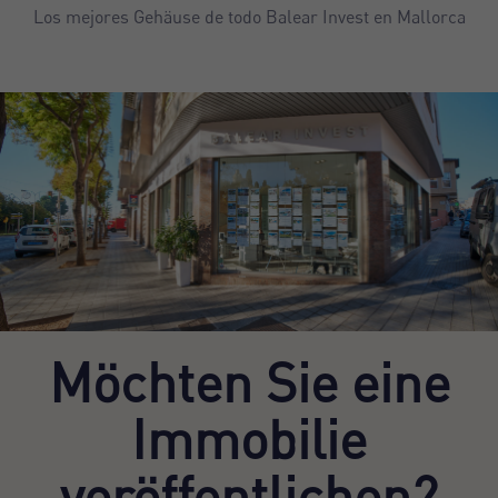
Los mejores Gehäuse de todo Balear Invest en Mallorca
Möchten Sie eine
Immobilie
veröffentlichen?