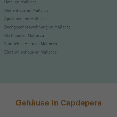
Hotel en Mallorca
Reihenhaus en Mallorca
Apartment en Mallorca
Dachgeschosswohnung en Mallorca
Dorfhaus en Mallorca
Stattliches Heim en Mallorca
Einfamilienhaus en Mallorca
Gehäuse in Capdepera