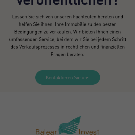
Lassen Sie sich von unseren Fachleuten beraten und
helfen Sie ihnen, Ihre Immobilie zu den besten
Bedingungen zu verkaufen. Wir bieten Ihnen einen
umfassenden Service, bei dem wir Sie bei jedem Schritt
des Verkaufsprozesses in rechtlichen und finanziellen
Fragen beraten.
Kontaktieren Sie uns