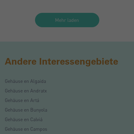
Mehr laden
Andere Interessengebiete
Gehäuse en Algaida
Gehäuse en Andratx
Gehäuse en Artá
Gehäuse en Bunyola
Gehäuse en Calviá
Gehäuse en Campos