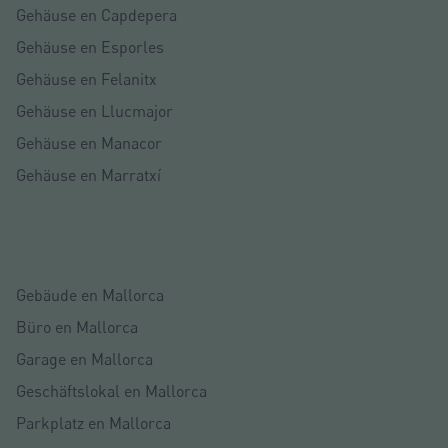
Gehäuse en Capdepera
Gehäuse en Esporles
Gehäuse en Felanitx
Gehäuse en Llucmajor
Gehäuse en Manacor
Gehäuse en Marratxí
Gebäude en Mallorca
Büro en Mallorca
Garage en Mallorca
Geschäftslokal en Mallorca
Parkplatz en Mallorca