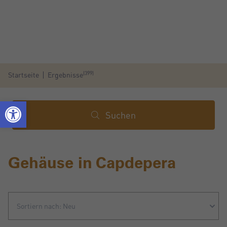
(399)
Startseite
Ergebnisse
Suchen
Gehäuse in Capdepera
Sortiern nach: Neu