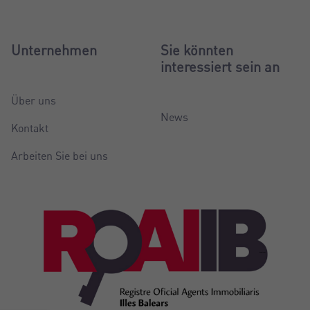
Unternehmen
Sie könnten
interessiert sein an
Über uns
News
Kontakt
Arbeiten Sie bei uns