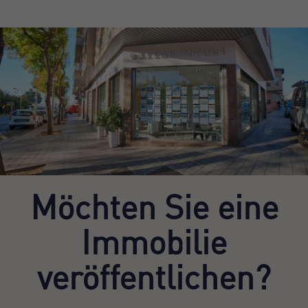
Möchten Sie eine
Immobilie
veröffentlichen?