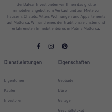
Bei Balear Invest bieten wir Ihnen das größte
Immobilienangebot zum Verkauf und zur Miete von
Häusern, Chalets, Villen, Wohnungen und Appartements
auf Mallorca. Wir sind eines der traditionsreichsten und
erfahrensten Immobilienbüros in Palma Mallorca.
Dienstleistungen
Eigenschaften
Eigentümer
Gebäude
Käufer
Büro
Investoren
Garage
Geschäftslokal