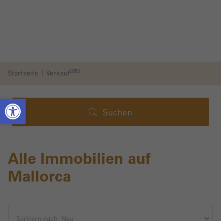
(285)
Startseite
Verkauf
Suchen
Alle Immobilien auf
Mallorca
Sortiern nach: Neu