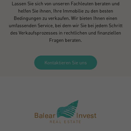
Lassen Sie sich von unseren Fachleuten beraten und
helfen Sie ihnen, Ihre Immobilie zu den besten
Bedingungen zu verkaufen. Wir bieten Ihnen einen
umfassenden Service, bei dem wir Sie bei jedem Schritt
des Verkaufsprozesses in rechtlichen und finanziellen
Fragen beraten.
Kontaktieren Sie uns