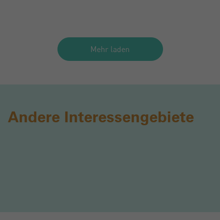
Mehr laden
Andere Interessengebiete