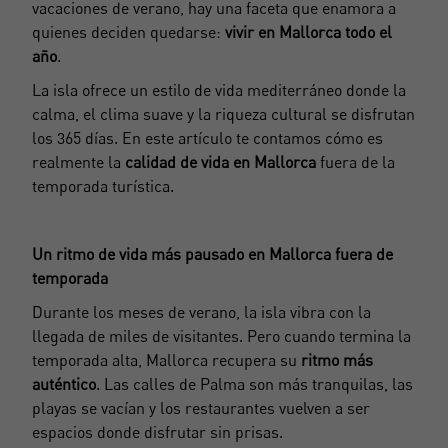
vacaciones de verano, hay una faceta que enamora a
quienes deciden quedarse:
vivir en Mallorca todo el
año
.
La isla ofrece un estilo de vida mediterráneo donde la
calma, el clima suave y la riqueza cultural se disfrutan
los 365 días. En este artículo te contamos cómo es
realmente la
calidad de vida en Mallorca
fuera de la
temporada turística.
Un ritmo de vida más pausado en Mallorca fuera de
temporada
Durante los meses de verano, la isla vibra con la
llegada de miles de visitantes. Pero cuando termina la
temporada alta, Mallorca recupera su
ritmo más
auténtico
. Las calles de Palma son más tranquilas, las
playas se vacían y los restaurantes vuelven a ser
espacios donde disfrutar sin prisas.