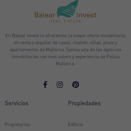
En Balear Invest le ofrecemos la mayor oferta inmobiliaria,
en venta y alquiler de casas, chalets, villas, pisos y
apartamentos de Mallorca. Somos una de las agencias
inmobiliarias con mas solera y experiencia de Palma
Mallorca.
Servicios
Propiedades
Propietarios
Edificio