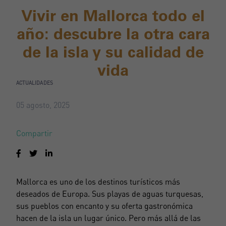
Vivir en Mallorca todo el
año: descubre la otra cara
de la isla y su calidad de
vida
ACTUALIDADES
05 agosto, 2025
Compartir
Mallorca es uno de los destinos turísticos más
deseados de Europa. Sus playas de aguas turquesas,
sus pueblos con encanto y su oferta gastronómica
hacen de la isla un lugar único. Pero más allá de las