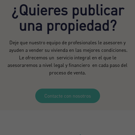
¿Quieres publicar
una propiedad?
Deje que nuestro equipo de profesionales le asesoren y
ayuden a vender su vivienda en las mejores condiciones.
Le ofrecemos un servicio integral en el que le
asesoraremos a nivel legal y financiero en cada paso del
proceso de venta.
Contacte con nosotros