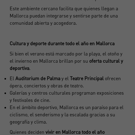
Este ambiente cercano facilita que quienes llegan a
Mallorca puedan integrarse y sentirse parte de una
comunidad abierta y acogedora.
Cultura y deporte durante todo el año en Mallorca
Si bien el verano está marcado por la playa, el otoño y
el invierno en Mallorca brillan por su
oferta cultural y
deportiva
.
El
Auditorium de Palma
y el
Teatre Principal
ofrecen
ópera, conciertos y obras de teatro.
Galerías y centros culturales programan exposiciones
y festivales de cine.
En el ámbito deportivo, Mallorca es un paraíso para el
ciclismo, el senderismo y la escalada gracias a su
geografía y clima.
Quienes deciden
vivir en Mallorca todo el año