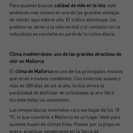
Para quienes buscan
calidad de vida en la isla
, este
ambiente más sereno es una de las grandes ventajas
de residir aquí todo el año. El tráfico disminuye, los
pueblos se abren a la vida vecinal y el contacto con la
naturaleza se convierte en parte de la rutina diaria.
Clima mediterráneo: uno de los grandes atractivos de
vivir en Mallorca
El
clima de Mallorca
es uno de los principales motivos
que atrae a nuevos residentes. Con inviernos suaves y
más de 300 días de sol al año, la isla ofrece la
posibilidad de disfrutar de actividades al aire libre
durante todas las estaciones.
Las temperaturas invernales rara vez bajan de los 10
°C, lo que convierte a Mallorca en un lugar ideal para
quienes huyen de climas fríos. Pasear por la playa en
enero, practicar senderismo en la Serra de