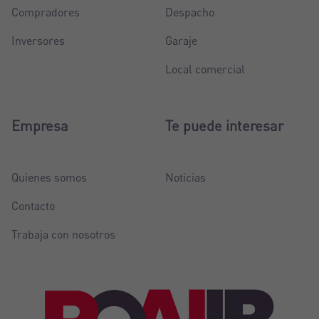
Compradores
Despacho
Inversores
Garaje
Local comercial
Empresa
Te puede interesar
Quienes somos
Noticias
Contacto
Trabaja con nosotros