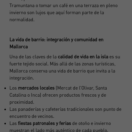
Tramuntana o tomar un café en una terraza en pleno
invierno son lujos que aquí forman parte de la
normalidad.
La vida de barrio: integración y comunidad en
Mallorca
Una de las claves de la
calidad de vida en la isla
es su
fuerte tejido social. Más allá de las zonas turísticas,
Mallorca conserva una vida de barrio que invita a la
integración.
Los
mercados locales
(Mercat de l’Olivar, Santa
Catalina o Inca) ofrecen productos frescos y de
proximidad.
Las panaderías y cafeterías tradicionales son punto de
encuentro de vecinos.
Las
fiestas patronales y ferias
de otoño e invierno
muestran el lado más auténtico de cada pueblo.