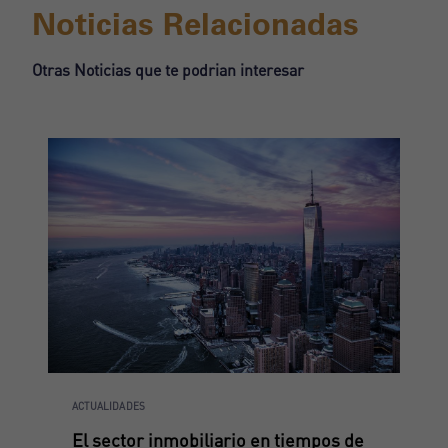
Noticias Relacionadas
Otras Noticias que te podrian interesar
ACTUALIDADES
El sector inmobiliario en tiempos de