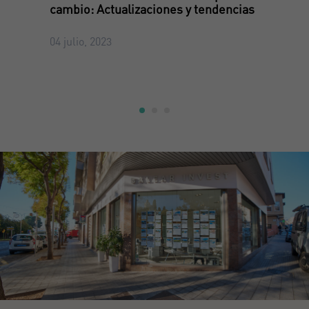
cambio: Actualizaciones y tendencias
04 julio, 2023