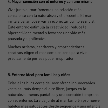
4. Mayor conexión con el entorno y con uno mismo
Vivir junto al mar fomenta una relación más
consciente con la naturaleza y el presente. El mar
invita a parar, observar y reconectar con lo esencial.
Este entorno estimula la creatividad, reduce la
hiperactividad mental y favorece una vida más
pausada y significativa.
Muchos artistas, escritores y emprendedores
creativos eligen el mar como entorno para vivir
precisamente por ese poder inspirador.
5. Entorno ideal para familias y niños
Criar a los hijos cerca del mar ofrece innumerables
ventajas: más tiempo al aire libre, juegos en la
naturaleza, menos pantallas y una conexión temprana
con el entorno. La vida junto al mar también promueve
hábitos más saludables desde pequeños y una infancia