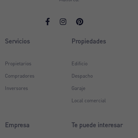
Servicios
Propiedades
Propietarios
Edificio
Compradores
Despacho
Inversores
Garaje
Local comercial
Empresa
Te puede interesar