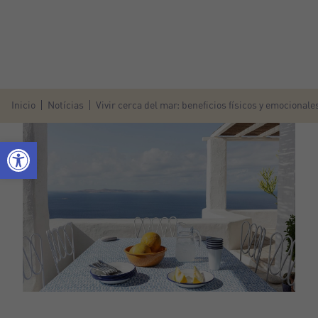
Inicio
Notícias
Vivir cerca del mar: beneficios físicos y emocionale