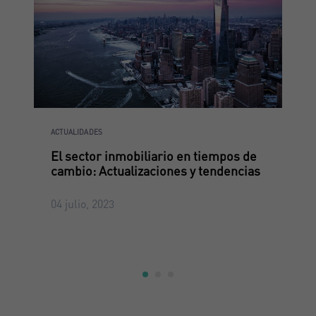
ACTUALIDADES
El sector inmobiliario en tiempos de
cambio: Actualizaciones y tendencias
04 julio, 2023