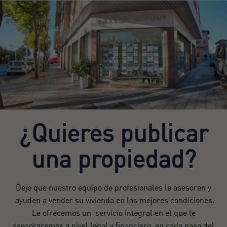
¿Quieres publicar
una propiedad?
Deje que nuestro equipo de profesionales le asesoren y
ayuden a vender su vivienda en las mejores condiciones.
Le ofrecemos un servicio integral en el que le
asesoraremos a nivel legal y financiero en cada paso del