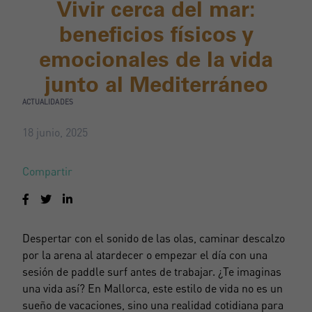
Vivir cerca del mar:
beneficios físicos y
emocionales de la vida
junto al Mediterráneo
ACTUALIDADES
18 junio, 2025
Compartir
Despertar con el sonido de las olas, caminar descalzo
por la arena al atardecer o empezar el día con una
sesión de paddle surf antes de trabajar. ¿Te imaginas
una vida así? En Mallorca, este estilo de vida no es un
sueño de vacaciones, sino una realidad cotidiana para