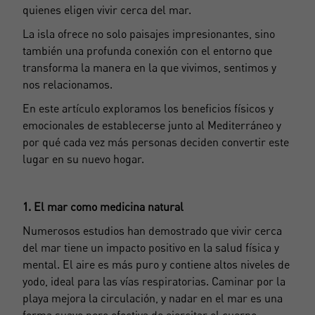
quienes eligen vivir cerca del mar.
La isla ofrece no solo paisajes impresionantes, sino
también una profunda conexión con el entorno que
transforma la manera en la que vivimos, sentimos y
nos relacionamos.
En este artículo exploramos los beneficios físicos y
emocionales de establecerse junto al Mediterráneo y
por qué cada vez más personas deciden convertir este
lugar en su nuevo hogar.
1. El mar como medicina natural
Numerosos estudios han demostrado que vivir cerca
del mar tiene un impacto positivo en la salud física y
mental. El aire es más puro y contiene altos niveles de
yodo, ideal para las vías respiratorias. Caminar por la
playa mejora la circulación, y nadar en el mar es una