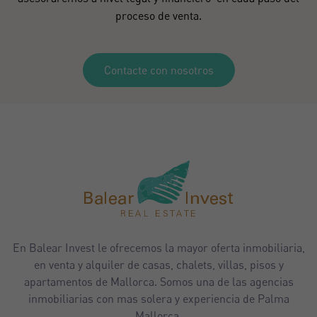
proceso de venta.
Contacte con nosotros
En Balear Invest le ofrecemos la mayor oferta inmobiliaria,
en venta y alquiler de casas, chalets, villas, pisos y
apartamentos de Mallorca. Somos una de las agencias
inmobiliarias con mas solera y experiencia de Palma
Mallorca.