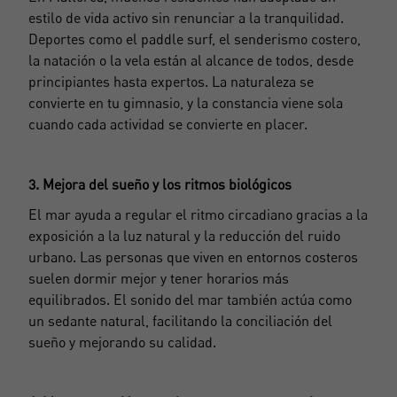
estilo de vida activo sin renunciar a la tranquilidad.
Deportes como el paddle surf, el senderismo costero,
la natación o la vela están al alcance de todos, desde
principiantes hasta expertos. La naturaleza se
convierte en tu gimnasio, y la constancia viene sola
cuando cada actividad se convierte en placer.
3. Mejora del sueño y los ritmos biológicos
El mar ayuda a regular el ritmo circadiano gracias a la
exposición a la luz natural y la reducción del ruido
urbano. Las personas que viven en entornos costeros
suelen dormir mejor y tener horarios más
equilibrados. El sonido del mar también actúa como
un sedante natural, facilitando la conciliación del
sueño y mejorando su calidad.