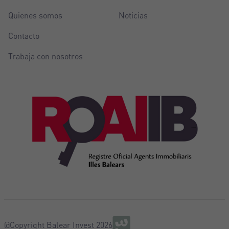
Quienes somos
Noticias
Contacto
Trabaja con nosotros
@Copyright Balear Invest 2026