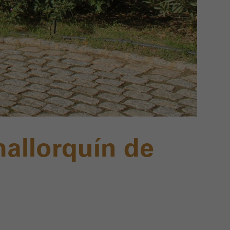
mallorquín de