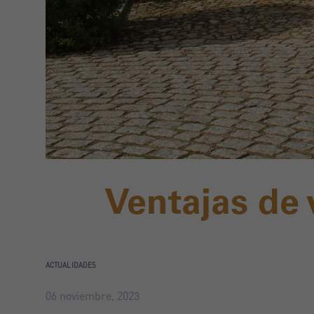
Ventajas de 
ACTUALIDADES
06 noviembre, 2023