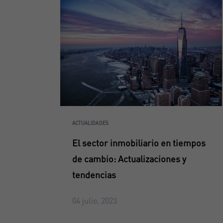
ACTUALIDADES
El sector inmobiliario en tiempos
de cambio: Actualizaciones y
tendencias
04 julio, 2023