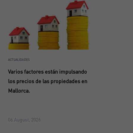
ACTUALIDADES
Varios factores están impulsando
los precios de las propiedades en
Mallorca.
06 August, 2026