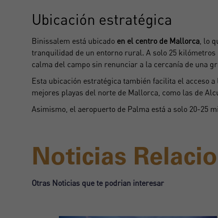
Ubicación estratégica
Binissalem está ubicado
en el centro de Mallorca
, lo 
tranquilidad de un entorno rural. A solo 25 kilómetros 
calma del campo sin renunciar a la cercanía de una gr
Esta ubicación estratégica también facilita el acceso a
mejores playas del norte de Mallorca, como las de Alcu
Asimismo, el aeropuerto de Palma está a solo 20-25 minu
Noticias Relaci
Otras Noticias que te podrian interesar