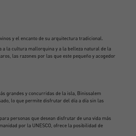
vinos y el encanto de su arquitectura tradicional.
a la cultura mallorquina y a la belleza natural de la
ros, las razones por las que este pequeño y acogedor
más grandes y concurridas de la isla, Binissalem
ado, lo que permite disfrutar del día a día sin las
 para personas que desean disfrutar de una vida más
umanidad por la UNESCO
, ofrece la posibilidad de