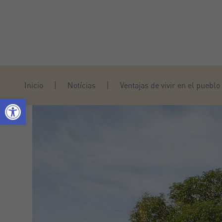
Inicio
Notícias
Ventajas de vivir en el puebl