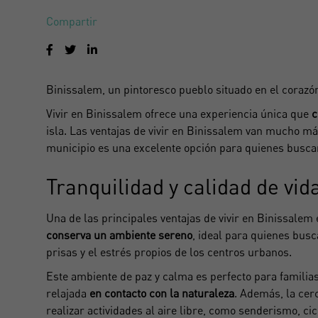
Compartir
Binissalem,
un pintoresco pueblo
situado en el corazón
Vivir en Binissalem ofrece una experiencia única que
c
isla. Las ventajas de vivir en Binissalem van mucho má
municipio es una excelente opción para quienes busca
Tranquilidad y calidad de vid
Una de las principales ventajas de vivir en Binissalem 
conserva un ambiente sereno
, ideal para quienes bus
prisas y el estrés propios de los centros urbanos.
Este ambiente de paz y calma es perfecto para familia
relajada
en contacto con la naturaleza
. Además, la cer
realizar actividades al aire libre, como senderismo, ci