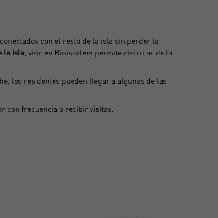
conectados con el resto de la isla sin perder la
 la isla,
vivir en Binissalem permite disfrutar de la
che, los residentes pueden llegar a algunas de las
 con frecuencia o recibir visitas.