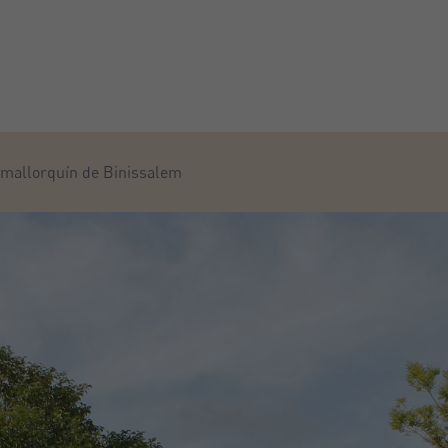
o mallorquín de Binissalem