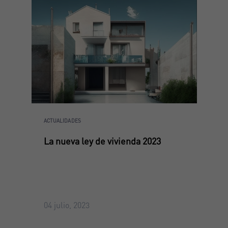
ACTUALIDADES
La nueva ley de vivienda 2023
04 julio, 2023