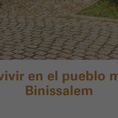
vivir en el pueblo 
Binissalem