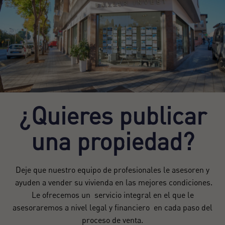
¿Quieres publicar
una propiedad?
Deje que nuestro equipo de profesionales le asesoren y
ayuden a vender su vivienda en las mejores condiciones.
Le ofrecemos un servicio integral en el que le
asesoraremos a nivel legal y financiero en cada paso del
proceso de venta.