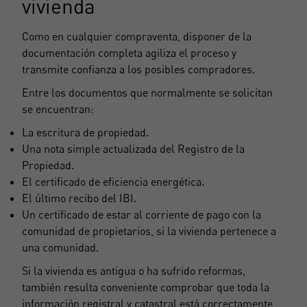
vivienda
Como en cualquier compraventa, disponer de la
documentación completa agiliza el proceso y
transmite confianza a los posibles compradores.
Entre los documentos que normalmente se solicitan
se encuentran:
La escritura de propiedad.
Una nota simple actualizada del Registro de la
Propiedad.
El certificado de eficiencia energética.
El último recibo del IBI.
Un certificado de estar al corriente de pago con la
comunidad de propietarios, si la vivienda pertenece a
una comunidad.
Si la vivienda es antigua o ha sufrido reformas,
también resulta conveniente comprobar que toda la
información registral y catastral está correctamente