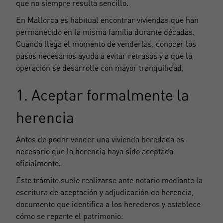
que no siempre resulta sencillo.
En Mallorca es habitual encontrar viviendas que han
permanecido en la misma familia durante décadas.
Cuando llega el momento de venderlas, conocer los
pasos necesarios ayuda a evitar retrasos y a que la
operación se desarrolle con mayor tranquilidad.
1. Aceptar formalmente la
herencia
Antes de poder vender una vivienda heredada es
necesario que la herencia haya sido aceptada
oficialmente.
Este trámite suele realizarse ante notario mediante la
escritura de aceptación y adjudicación de herencia,
documento que identifica a los herederos y establece
cómo se reparte el patrimonio.