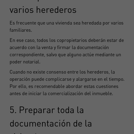
varios herederos
Es frecuente que una vivienda sea heredada por varios
familiares.
En ese caso, todos los copropietarios deberán estar de
acuerdo con la venta y firmar la documentación
correspondiente, salvo que alguno actúe mediante un
poder notarial.
Cuando no existe consenso entre los herederos, la
operación puede complicarse y alargarse en el tiempo.
Por ello, es recomendable abordar estas cuestiones
antes de iniciar la comercialización del inmueble.
5. Preparar toda la
documentación de la