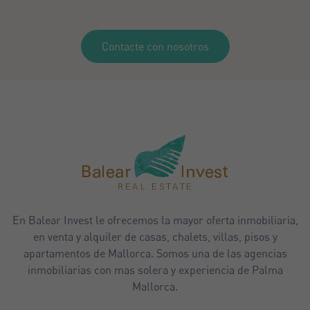
Contacte con nosotros
En Balear Invest le ofrecemos la mayor oferta inmobiliaria,
en venta y alquiler de casas, chalets, villas, pisos y
apartamentos de Mallorca. Somos una de las agencias
inmobiliarias con mas solera y experiencia de Palma
Mallorca.