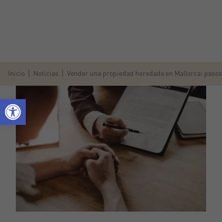
Inicio
Notícias
Vender una propiedad heredada en Mallorca: pasos