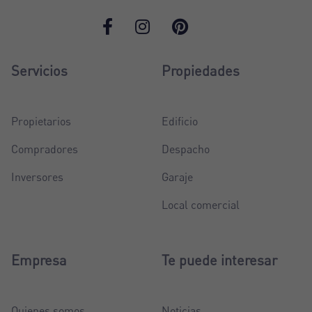
Servicios
Propiedades
Propietarios
Edificio
Compradores
Despacho
Inversores
Garaje
Local comercial
Empresa
Te puede interesar
Quienes somos
Noticias