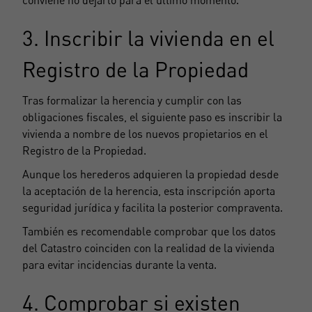
conviene no dejarlo para el último momento.
3. Inscribir la vivienda en el
Registro de la Propiedad
Tras formalizar la herencia y cumplir con las
obligaciones fiscales, el siguiente paso es inscribir la
vivienda a nombre de los nuevos propietarios en el
Registro de la Propiedad.
Aunque los herederos adquieren la propiedad desde
la aceptación de la herencia, esta inscripción aporta
seguridad jurídica y facilita la posterior compraventa.
También es recomendable comprobar que los datos
del Catastro coinciden con la realidad de la vivienda
para evitar incidencias durante la venta.
4. Comprobar si existen