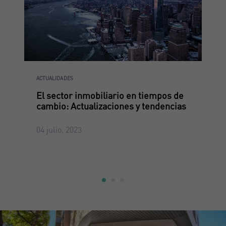
ACTUALIDADES
El sector inmobiliario en tiempos de
cambio: Actualizaciones y tendencias
04 julio, 2023