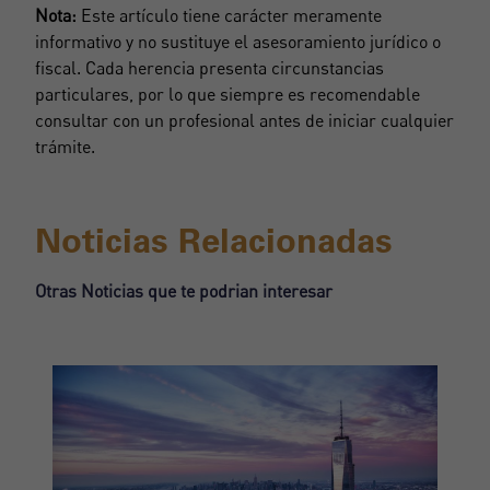
Nota:
Este artículo tiene carácter meramente
informativo y no sustituye el asesoramiento jurídico o
fiscal. Cada herencia presenta circunstancias
particulares, por lo que siempre es recomendable
consultar con un profesional antes de iniciar cualquier
trámite.
Noticias Relacionadas
Otras Noticias que te podrian interesar