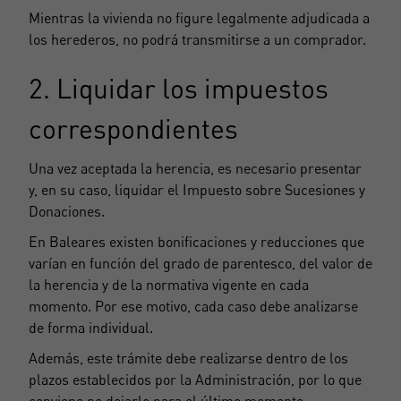
Mientras la vivienda no figure legalmente adjudicada a
los herederos, no podrá transmitirse a un comprador.
2. Liquidar los impuestos
correspondientes
Una vez aceptada la herencia, es necesario presentar
y, en su caso, liquidar el Impuesto sobre Sucesiones y
Donaciones.
En Baleares existen bonificaciones y reducciones que
varían en función del grado de parentesco, del valor de
la herencia y de la normativa vigente en cada
momento. Por ese motivo, cada caso debe analizarse
de forma individual.
Además, este trámite debe realizarse dentro de los
plazos establecidos por la Administración, por lo que