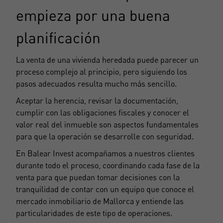
empieza por una buena
planificación
La venta de una vivienda heredada puede parecer un
proceso complejo al principio, pero siguiendo los
pasos adecuados resulta mucho más sencillo.
Aceptar la herencia, revisar la documentación,
cumplir con las obligaciones fiscales y conocer el
valor real del inmueble son aspectos fundamentales
para que la operación se desarrolle con seguridad.
En Balear Invest acompañamos a nuestros clientes
durante todo el proceso, coordinando cada fase de la
venta para que puedan tomar decisiones con la
tranquilidad de contar con un equipo que conoce el
mercado inmobiliario de Mallorca y entiende las
particularidades de este tipo de operaciones.