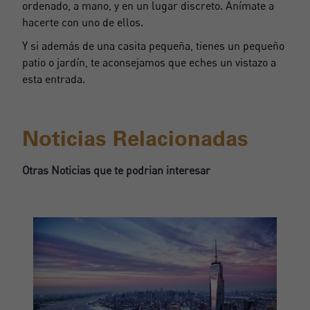
ordenado, a mano, y en un lugar discreto. Anímate a
hacerte con uno de ellos.
Y si además de una casita pequeña, tienes un pequeño
patio o jardín,
te aconsejamos que eches un vistazo a
esta entrada.
Noticias Relacionadas
Otras Noticias que te podrian interesar