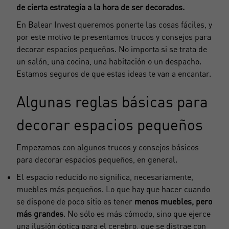
de cierta estrategia a la hora de ser decorados.
En
Balear Invest
queremos ponerte las cosas fáciles, y
por este motivo te presentamos trucos y consejos para
decorar espacios pequeños. No importa si se trata de
un salón, una cocina, una habitación o un despacho.
Estamos seguros de que estas ideas te van a encantar.
Algunas reglas básicas para
decorar espacios pequeños
Empezamos con algunos trucos y consejos básicos
para decorar espacios pequeños, en general.
El espacio reducido no significa, necesariamente,
muebles más pequeños. Lo que hay que hacer cuando
se dispone de poco sitio es tener
menos muebles, pero
más grandes
. No sólo es más cómodo, sino que ejerce
una ilusión óptica para el cerebro, que se distrae con