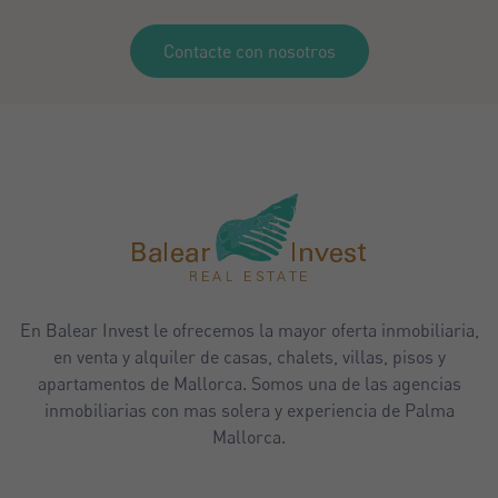
Contacte con nosotros
En Balear Invest le ofrecemos la mayor oferta inmobiliaria,
en venta y alquiler de casas, chalets, villas, pisos y
apartamentos de Mallorca. Somos una de las agencias
inmobiliarias con mas solera y experiencia de Palma
Mallorca.