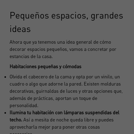
Pequeños espacios, grandes
ideas
Ahora que ya tenemos una idea general de cómo
decorar espacios pequeños, vamos a concretar por
estancias de la casa.
Habitaciones pequeñas y cómodas
Olvida el cabecero de la cama y opta por un vinilo, un
cuadro o algo que adorne la pared. Existen molduras
decorativas, guirnaldas de luces y otras opciones que,
además de prácticas, aportan un toque de
personalidad.
Ilumina tu habitación con lámparas suspendidas del
techo.
Así a mesita de noche queda libre y puedes
aprovecharla mejor para poner otras cosas
necesarias.