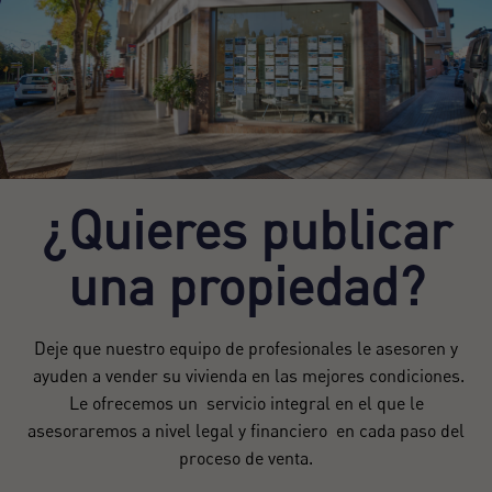
¿Quieres publicar
una propiedad?
Deje que nuestro equipo de profesionales le asesoren y
ayuden a vender su vivienda en las mejores condiciones.
Le ofrecemos un servicio integral en el que le
asesoraremos a nivel legal y financiero en cada paso del
proceso de venta.