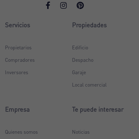
Servicios
Propiedades
Propietarios
Edificio
Compradores
Despacho
Inversores
Garaje
Local comercial
Empresa
Te puede interesar
Quienes somos
Noticias