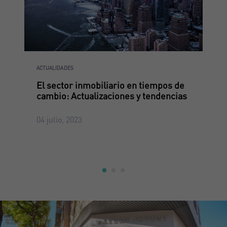
ACTUALIDADES
El sector inmobiliario en tiempos de
cambio: Actualizaciones y tendencias
04 julio, 2023