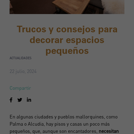
Trucos y consejos para
decorar espacios
pequeños
ACTUALIDADES
22 julio, 2024
Compartir
En algunas ciudades y pueblos mallorquines, como
Palma o Alcudia, hay pisos y casas un poco más
pequeños, que, aunque son encantadores,
necesitan