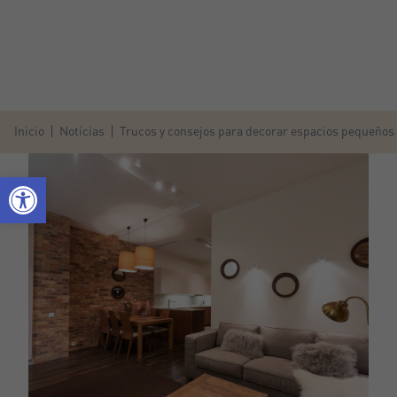
Inicio
Notícias
Trucos y consejos para decorar espacios pequeños