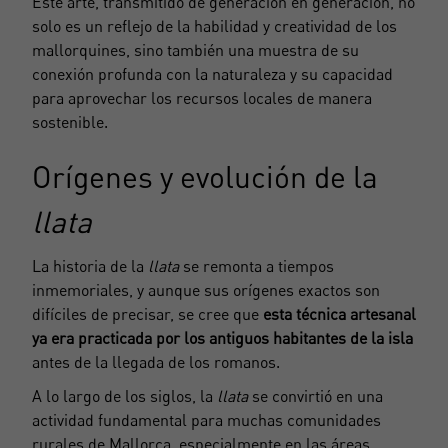
Este arte, transmitido de generación en generación, no
solo es un reflejo de la habilidad y creatividad de los
mallorquines, sino también una muestra de su
conexión profunda con la naturaleza y su capacidad
para aprovechar los recursos locales de manera
sostenible.
Orígenes y evolución de la
llata
La historia de la
llata
se remonta a tiempos
inmemoriales, y aunque sus orígenes exactos son
difíciles de precisar, se cree que
esta técnica artesanal
ya era practicada por los antiguos habitantes de la isla
antes de la llegada de los romanos.
A lo largo de los siglos, la
llata
se convirtió en una
actividad fundamental para muchas comunidades
rurales de Mallorca, especialmente en las áreas