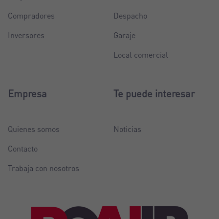
Compradores
Despacho
Inversores
Garaje
Local comercial
Empresa
Te puede interesar
Quienes somos
Noticias
Contacto
Trabaja con nosotros