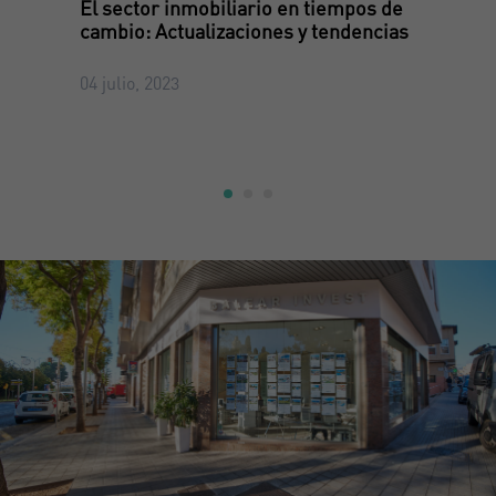
El sector inmobiliario en tiempos de
cambio: Actualizaciones y tendencias
04 julio, 2023