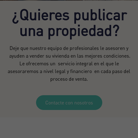
¿Quieres publicar
una propiedad?
Deje que nuestro equipo de profesionales le asesoren y
ayuden a vender su vivienda en las mejores condiciones.
Le ofrecemos un servicio integral en el que le
asesoraremos a nivel legal y financiero en cada paso del
proceso de venta.
Contacte con nosotros