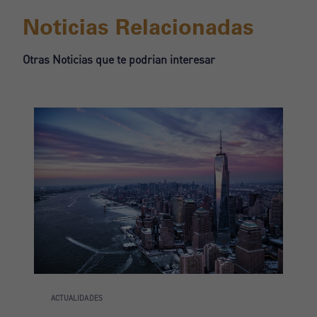
Noticias Relacionadas
Otras Noticias que te podrian interesar
ACTUALIDADES