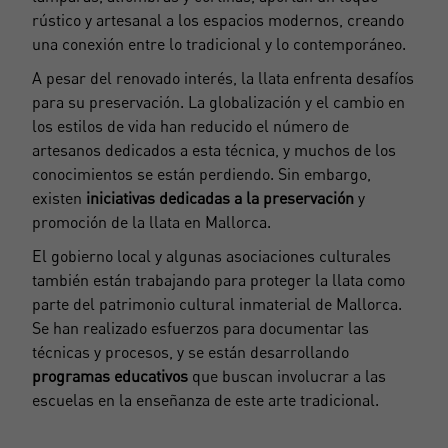
rústico y artesanal a los espacios modernos, creando
una conexión entre lo tradicional y lo contemporáneo.
Registrarse
A pesar del renovado interés, la llata enfrenta desafíos
para su preservación. La globalización y el cambio en
los estilos de vida han reducido el número de
artesanos dedicados a esta técnica, y muchos de los
conocimientos se están perdiendo. Sin embargo,
existen
iniciativas dedicadas a la preservación
y
promoción de la llata en Mallorca.
El gobierno local y algunas asociaciones culturales
también están trabajando para proteger la llata como
parte del patrimonio cultural inmaterial de Mallorca.
Se han realizado esfuerzos para documentar las
técnicas y procesos, y se están desarrollando
programas educativos
que buscan involucrar a las
escuelas en la enseñanza de este arte tradicional.