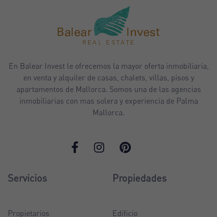
En Balear Invest le ofrecemos la mayor oferta inmobiliaria,
en venta y alquiler de casas, chalets, villas, pisos y
apartamentos de Mallorca. Somos una de las agencias
inmobiliarias con mas solera y experiencia de Palma
Mallorca.
Servicios
Propiedades
Propietarios
Edificio