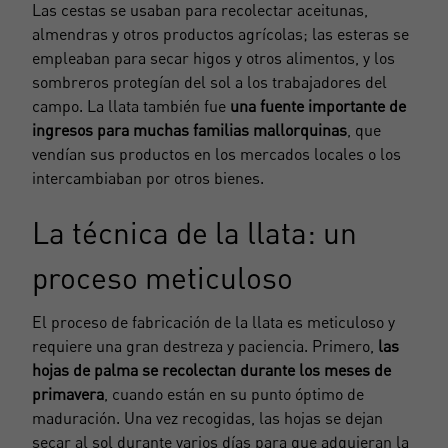
Las cestas se usaban para recolectar aceitunas,
almendras y otros productos agrícolas; las esteras se
empleaban para secar higos y otros alimentos, y los
sombreros protegían del sol a los trabajadores del
campo. La llata también fue
una fuente importante de
ingresos para muchas familias mallorquinas
, que
vendían sus productos en los mercados locales o los
intercambiaban por otros bienes.
La técnica de la llata: un
proceso meticuloso
El proceso de fabricación de la llata es meticuloso y
requiere una gran destreza y paciencia. Primero,
las
hojas de palma se recolectan durante los meses de
primavera
, cuando están en su punto óptimo de
maduración. Una vez recogidas, las hojas se dejan
secar al sol durante varios días para que adquieran la