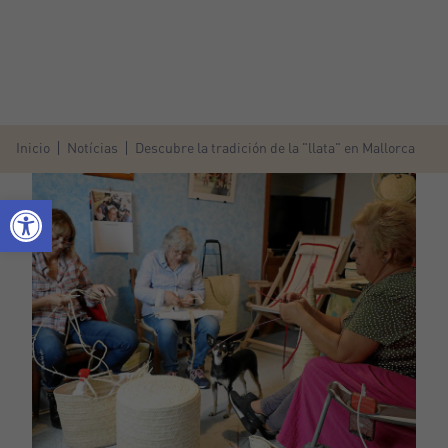
Inicio
Notícias
Descubre la tradición de la "llata" en Mallorca