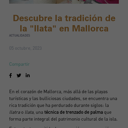
Descubre la tradición de
la "llata" en Mallorca
ACTUALIDADES
05 octubre, 2023
Compartir
En el corazón de Mallorca, más allá de las playas
turísticas y las bulliciosas ciudades, se encuentra una
rica tradición que ha perdurado durante siglos: la
llatra
o
llata
, una
técnica de trenzado de palma
que
forma parte integral del patrimonio cultural de la isla.