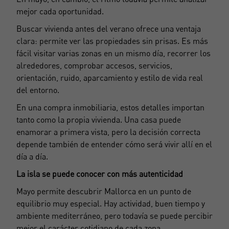
mejor cada oportunidad.
Buscar vivienda antes del verano ofrece una ventaja
clara: permite ver las propiedades sin prisas. Es más
fácil visitar varias zonas en un mismo día, recorrer los
alrededores, comprobar accesos, servicios,
orientación, ruido, aparcamiento y estilo de vida real
del entorno.
En una compra inmobiliaria, estos detalles importan
tanto como la propia vivienda. Una casa puede
enamorar a primera vista, pero la decisión correcta
depende también de entender cómo será vivir allí en el
día a día.
La isla se puede conocer con más autenticidad
Mayo permite descubrir Mallorca en un punto de
equilibrio muy especial. Hay actividad, buen tiempo y
ambiente mediterráneo, pero todavía se puede percibir
mejor el carácter cotidiano de cada zona.