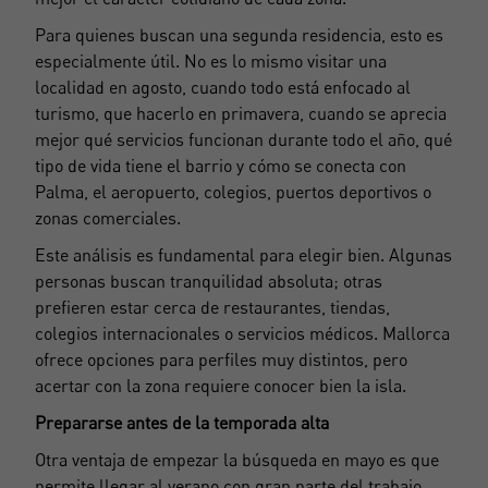
Para quienes buscan una segunda residencia, esto es
especialmente útil. No es lo mismo visitar una
localidad en agosto, cuando todo está enfocado al
turismo, que hacerlo en primavera, cuando se aprecia
mejor qué servicios funcionan durante todo el año, qué
tipo de vida tiene el barrio y cómo se conecta con
Palma, el aeropuerto, colegios, puertos deportivos o
zonas comerciales.
Este análisis es fundamental para elegir bien. Algunas
personas buscan tranquilidad absoluta; otras
prefieren estar cerca de restaurantes, tiendas,
colegios internacionales o servicios médicos. Mallorca
ofrece opciones para perfiles muy distintos, pero
acertar con la zona requiere conocer bien la isla.
Prepararse antes de la temporada alta
Otra ventaja de empezar la búsqueda en mayo es que
permite llegar al verano con gran parte del trabajo