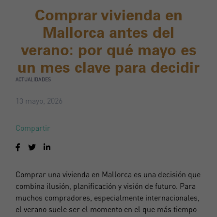
Comprar vivienda en
Mallorca antes del
verano: por qué mayo es
un mes clave para decidir
ACTUALIDADES
13 mayo, 2026
Compartir
Comprar una vivienda en Mallorca es una decisión que
combina ilusión, planificación y visión de futuro. Para
muchos compradores, especialmente internacionales,
el verano suele ser el momento en el que más tiempo