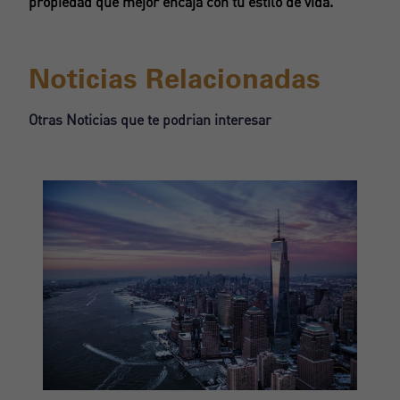
propiedad que mejor encaja con tu estilo de vida.
Noticias Relacionadas
Otras Noticias que te podrian interesar