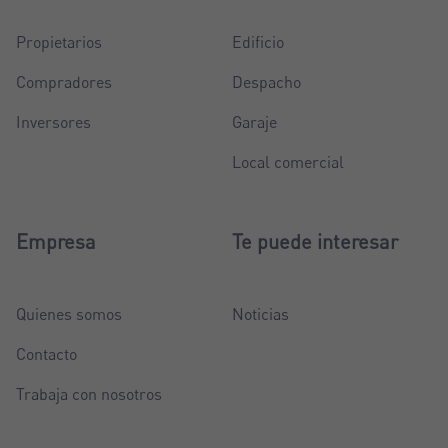
Propietarios
Edificio
Compradores
Despacho
Inversores
Garaje
Local comercial
Empresa
Te puede interesar
Quienes somos
Noticias
Contacto
Trabaja con nosotros