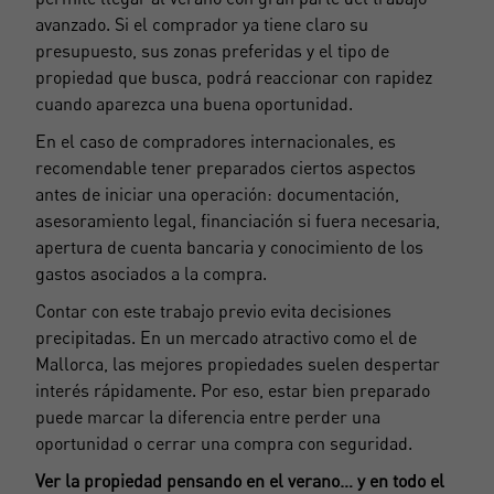
avanzado. Si el comprador ya tiene claro su
presupuesto, sus zonas preferidas y el tipo de
propiedad que busca, podrá reaccionar con rapidez
cuando aparezca una buena oportunidad.
En el caso de compradores internacionales, es
recomendable tener preparados ciertos aspectos
antes de iniciar una operación: documentación,
asesoramiento legal, financiación si fuera necesaria,
apertura de cuenta bancaria y conocimiento de los
gastos asociados a la compra.
Contar con este trabajo previo evita decisiones
precipitadas. En un mercado atractivo como el de
Mallorca, las mejores propiedades suelen despertar
interés rápidamente. Por eso, estar bien preparado
puede marcar la diferencia entre perder una
oportunidad o cerrar una compra con seguridad.
Ver la propiedad pensando en el verano… y en todo el