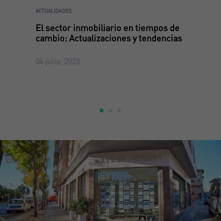
ACTUALIDADES
El sector inmobiliario en tiempos de
cambio: Actualizaciones y tendencias
04 julio, 2023