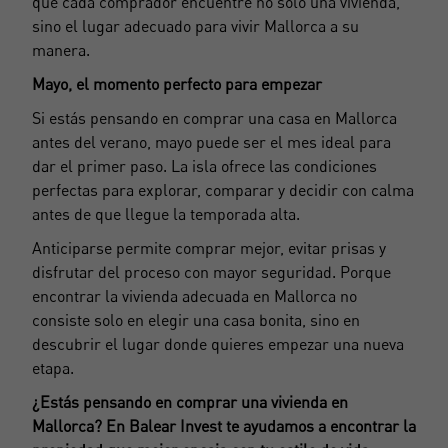
que cada comprador encuentre no solo una vivienda,
sino el lugar adecuado para vivir Mallorca a su
manera.
Registrarse
Mayo, el momento perfecto para empezar
Si estás pensando en comprar una casa en Mallorca
antes del verano, mayo puede ser el mes ideal para
dar el primer paso. La isla ofrece las condiciones
perfectas para explorar, comparar y decidir con calma
antes de que llegue la temporada alta.
Anticiparse permite comprar mejor, evitar prisas y
disfrutar del proceso con mayor seguridad. Porque
encontrar la vivienda adecuada en Mallorca no
consiste solo en elegir una casa bonita, sino en
descubrir el lugar donde quieres empezar una nueva
etapa.
¿Estás pensando en comprar una vivienda en
Mallorca? En Balear Invest te ayudamos a encontrar la