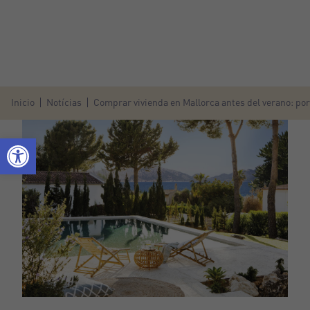
Inicio
Notícias
Comprar vivienda en Mallorca antes del verano: po