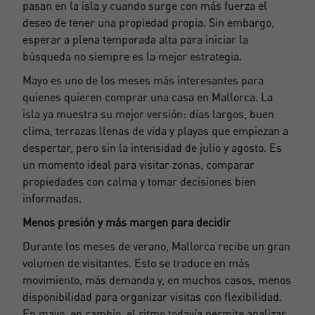
pasan en la isla y cuando surge con más fuerza el
deseo de tener una propiedad propia. Sin embargo,
esperar a plena temporada alta para iniciar la
búsqueda no siempre es la mejor estrategia.
Mayo es uno de los meses más interesantes para
quienes quieren comprar una casa en Mallorca. La
isla ya muestra su mejor versión: días largos, buen
clima, terrazas llenas de vida y playas que empiezan a
despertar, pero sin la intensidad de julio y agosto. Es
un momento ideal para visitar zonas, comparar
propiedades con calma y tomar decisiones bien
informadas.
Menos presión y más margen para decidir
Durante los meses de verano, Mallorca recibe un gran
volumen de visitantes. Esto se traduce en más
movimiento, más demanda y, en muchos casos, menos
disponibilidad para organizar visitas con flexibilidad.
En mayo, en cambio, el ritmo todavía permite analizar