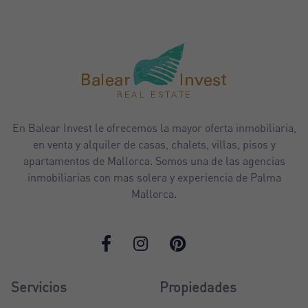
En Balear Invest le ofrecemos la mayor oferta inmobiliaria,
en venta y alquiler de casas, chalets, villas, pisos y
apartamentos de Mallorca. Somos una de las agencias
inmobiliarias con mas solera y experiencia de Palma
Mallorca.
Servicios
Propiedades