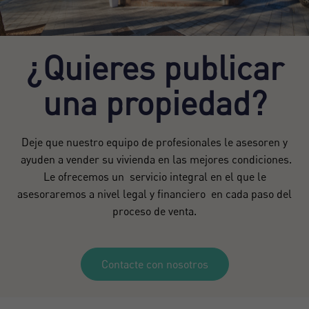
¿Quieres publicar
una propiedad?
Deje que nuestro equipo de profesionales le asesoren y
ayuden a vender su vivienda en las mejores condiciones.
Le ofrecemos un servicio integral en el que le
asesoraremos a nivel legal y financiero en cada paso del
proceso de venta.
Contacte con nosotros