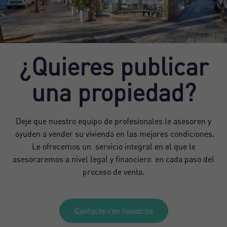
¿Quieres publicar
una propiedad?
Deje que nuestro equipo de profesionales le asesoren y
ayuden a vender su vivienda en las mejores condiciones.
Le ofrecemos un servicio integral en el que le
asesoraremos a nivel legal y financiero en cada paso del
proceso de venta.
Contacte con nosotros