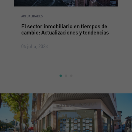
ACTUALIDADES
El sector inmobiliario en tiempos de
cambio: Actualizaciones y tendencias
04 julio, 2023