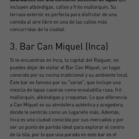
incluyen albóndigas, callos y frito mallorquín. Su
terraza exterior es perfecta para disfrutar de una
comida al aire libre en una de las calles más
concurridas de la ciudad.
3. Bar Can Miquel (Inca)
Si te encuentras en Inca,
la capital del Raiguer
, no
puedes dejar de visitar el Bar Can Miquel, un lugar
conocido por su cocina tradicional y su ambiente local.
Este bar es famoso por su “variat”, que incluye una
mezcla de tapas caseras como ensaladilla rusa, frit
mallorquín, albóndigas y croquetas. Lo que diferencia
a Can Miquel es su atmósfera auténtica y acogedora,
donde te sentirás como un lugareño más. Además,
Inca es una ciudad conocida por sus mercados y por
ser un punto de partida ideal para explorar el centro
de la isla, por lo que una parada en este bar es el