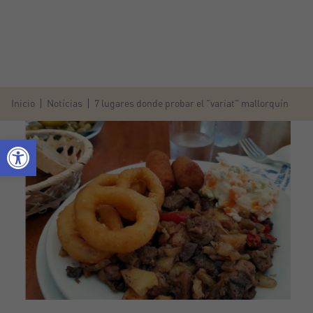
Inicio
Notícias
7 lugares donde probar el "variat" mallorquín