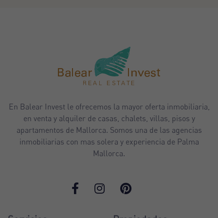
En Balear Invest le ofrecemos la mayor oferta inmobiliaria,
en venta y alquiler de casas, chalets, villas, pisos y
apartamentos de Mallorca. Somos una de las agencias
inmobiliarias con mas solera y experiencia de Palma
Mallorca.