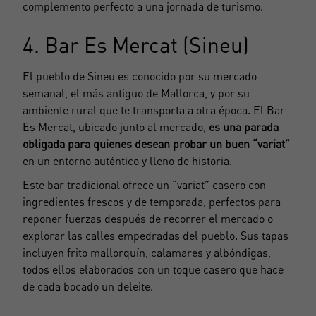
complemento perfecto a una jornada de turismo.
4. Bar Es Mercat (Sineu)
El pueblo de Sineu es conocido por
su mercado
semanal
, el más antiguo de Mallorca, y por su
ambiente rural que te transporta a otra época. El Bar
Es Mercat, ubicado junto al mercado,
es una parada
obligada para quienes desean probar un buen “variat”
en un entorno auténtico y lleno de historia.
Este bar tradicional ofrece un “variat” casero con
ingredientes frescos y de temporada, perfectos para
reponer fuerzas después de recorrer el mercado o
explorar las calles empedradas del pueblo. Sus tapas
incluyen frito mallorquín, calamares y albóndigas,
todos ellos elaborados con un toque casero que hace
de cada bocado un deleite.