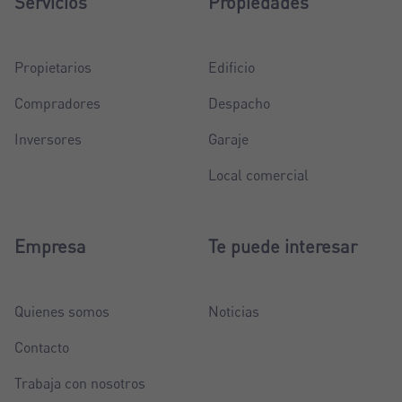
Servicios
Propiedades
Propietarios
Edificio
Compradores
Despacho
Inversores
Garaje
Local comercial
Empresa
Te puede interesar
Quienes somos
Noticias
Contacto
Trabaja con nosotros