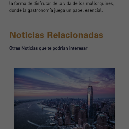
la forma de disfrutar de la vida de los mallorquines,
donde la gastronomía juega un papel esencial.
Noticias Relacionadas
Otras Noticias que te podrian interesar