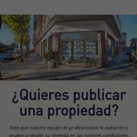
¿Quieres publicar
una propiedad?
Deje que nuestro equipo de profesionales le asesoren y
ayuden a vender su vivienda en las mejores condiciones.