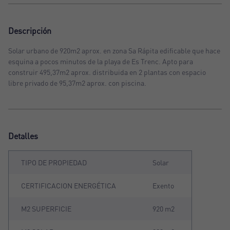
Descripción
Solar urbano de 920m2 aprox. en zona Sa Rápita edificable que hace
esquina a pocos minutos de la playa de Es Trenc. Apto para
construir 495,37m2 aprox. distribuida en 2 plantas con espacio
libre privado de 95,37m2 aprox. con piscina.
Detalles
TIPO DE PROPIEDAD
Solar
CERTIFICACION ENERGÉTICA
Exento
M2 SUPERFICIE
920 m2