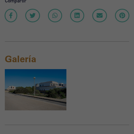
Compartir
Galería