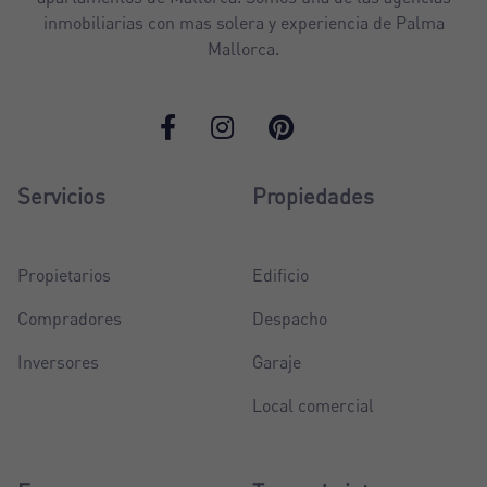
inmobiliarias con mas solera y experiencia de Palma
Mallorca.
Servicios
Propiedades
Propietarios
Edificio
Compradores
Despacho
Inversores
Garaje
Local comercial