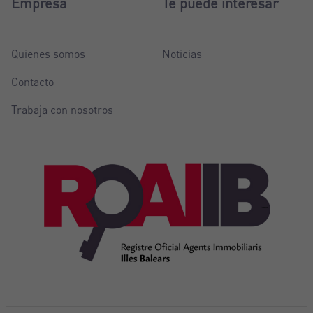
Empresa
Te puede interesar
Quienes somos
Noticias
Contacto
Trabaja con nosotros