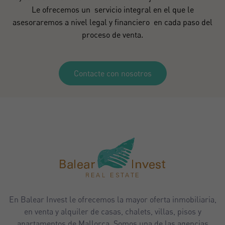
Le ofrecemos un servicio integral en el que le
asesoraremos a nivel legal y financiero en cada paso del
proceso de venta.
Contacte con nosotros
En Balear Invest le ofrecemos la mayor oferta inmobiliaria,
en venta y alquiler de casas, chalets, villas, pisos y
apartamentos de Mallorca. Somos una de las agencias