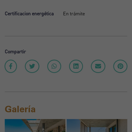
Certificacion energética
En trámite
Compartir
Galería