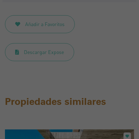
Registrarse
Añadir a Favoritos
Descargar Expose
Propiedades similares