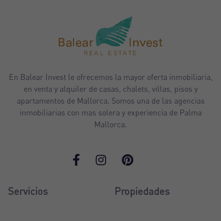
En Balear Invest le ofrecemos la mayor oferta inmobiliaria,
en venta y alquiler de casas, chalets, villas, pisos y
apartamentos de Mallorca. Somos una de las agencias
inmobiliarias con mas solera y experiencia de Palma
Mallorca.
Servicios
Propiedades