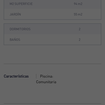
M2 SUPERFICIE
94 m2
JARDÍN
55 m2
DORMITORIOS
2
BAÑOS
2
Características
Piscina:
Comunitaria