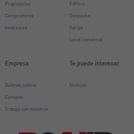
Propietarios
Edificio
Compradores
Despacho
Inversores
Garaje
Local comercial
Empresa
Te puede interesar
Quienes somos
Noticias
Contacto
Trabaja con nosotros