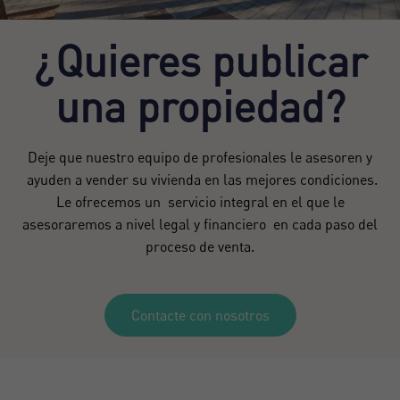
¿Quieres publicar
una propiedad?
Deje que nuestro equipo de profesionales le asesoren y
ayuden a vender su vivienda en las mejores condiciones.
Le ofrecemos un servicio integral en el que le
asesoraremos a nivel legal y financiero en cada paso del
proceso de venta.
Contacte con nosotros