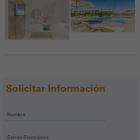
Solicitar Información
Crear una cuenta
Nombre*