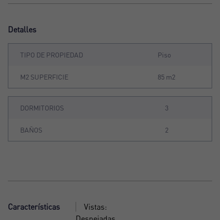
Detalles
TIPO DE PROPIEDAD
Piso
M2 SUPERFICIE
85 m2
DORMITORIOS
3
BAÑOS
2
Características
Vistas:
Despejadas