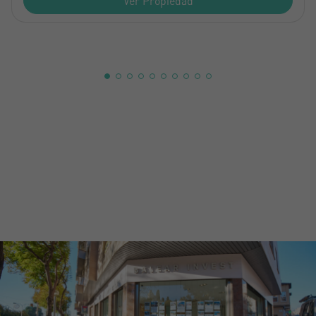
Ver Propiedad