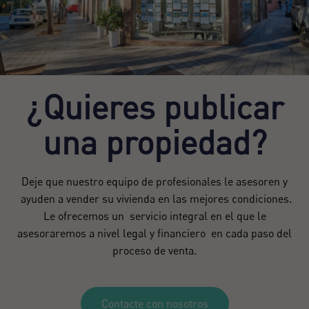
¿Quieres publicar
una propiedad?
Deje que nuestro equipo de profesionales le asesoren y
ayuden a vender su vivienda en las mejores condiciones.
Le ofrecemos un servicio integral en el que le
asesoraremos a nivel legal y financiero en cada paso del
proceso de venta.
Contacte con nosotros