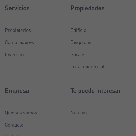
Servicios
Propiedades
Propietarios
Edificio
Compradores
Despacho
Inversores
Garaje
Local comercial
Empresa
Te puede interesar
Quienes somos
Noticias
Contacto