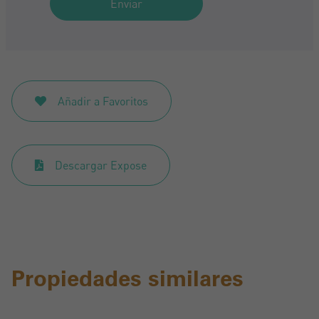
Enviar
Añadir a Favoritos
Descargar Expose
Propiedades similares