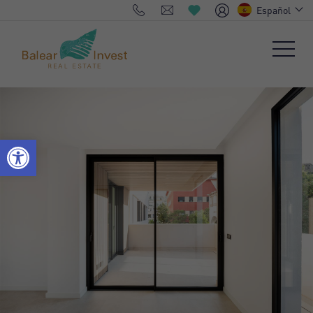
Español