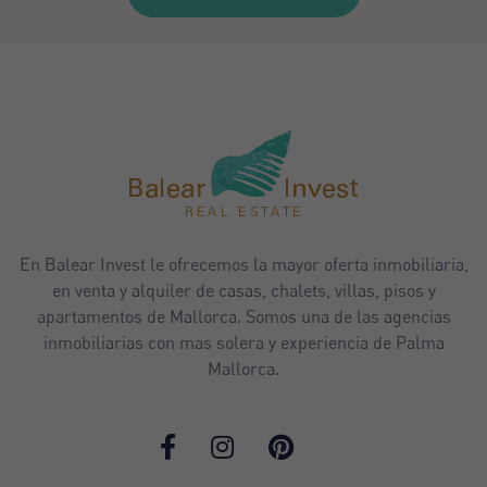
En Balear Invest le ofrecemos la mayor oferta inmobiliaria,
en venta y alquiler de casas, chalets, villas, pisos y
apartamentos de Mallorca. Somos una de las agencias
inmobiliarias con mas solera y experiencia de Palma
Mallorca.