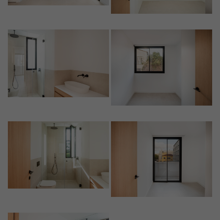
Crear una cuenta
Nombre*