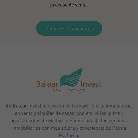
proceso de venta.
Contacte con nosotros
En Balear Invest le ofrecemos la mayor oferta inmobiliaria,
en venta y alquiler de casas, chalets, villas, pisos y
apartamentos de Mallorca. Somos una de las agencias
inmobiliarias con mas solera y experiencia de Palma
Mallorca.