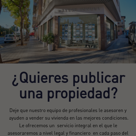
¿Quieres publicar
una propiedad?
Deje que nuestro equipo de profesionales le asesoren y
ayuden a vender su vivienda en las mejores condiciones.
Le ofrecemos un servicio integral en el que le
asesoraremos a nivel legal y financiero en cada paso del