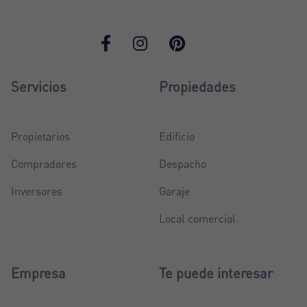
Servicios
Propiedades
Propietarios
Edificio
Compradores
Despacho
Inversores
Garaje
Local comercial
Empresa
Te puede interesar