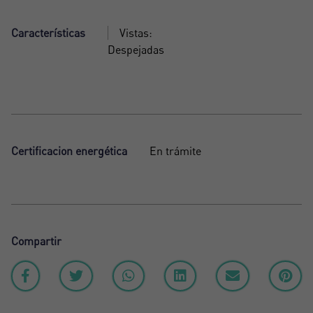
Características
Vistas:
Despejadas
Certificacion energética
En trámite
Compartir