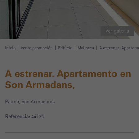
Ver galeria
Inicio
Venta promoción
Edificio
Mallorca
A estrenar. Apartam
A estrenar. Apartamento en
Son Armadans,
Palma, Son Armadams
Referencia:
44136