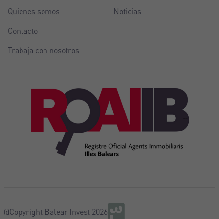
Quienes somos
Noticias
Contacto
Trabaja con nosotros
@Copyright Balear Invest 2026