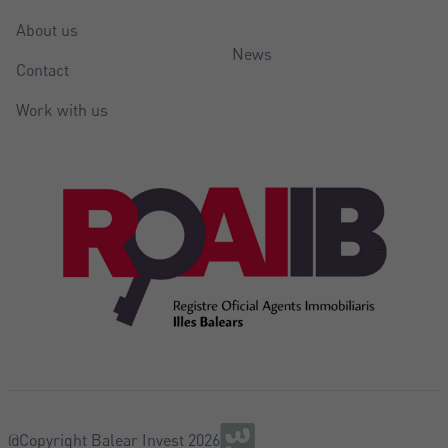
About us
News
Contact
Work with us
@Copyright Balear Invest 2026