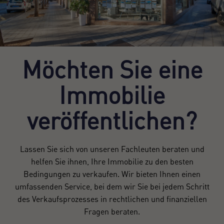
Möchten Sie eine
Immobilie
veröffentlichen?
Lassen Sie sich von unseren Fachleuten beraten und
helfen Sie ihnen, Ihre Immobilie zu den besten
Bedingungen zu verkaufen. Wir bieten Ihnen einen
umfassenden Service, bei dem wir Sie bei jedem Schritt
des Verkaufsprozesses in rechtlichen und finanziellen
Fragen beraten.