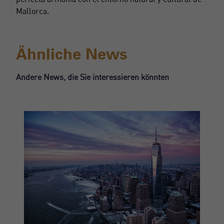
Mallorca.
Ähnliche News
Andere News, die Sie interessieren könnten