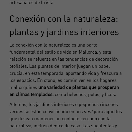
artesanales de la isla.
Conexión con la naturaleza:
plantas y jardines interiores
La conexión con la naturaleza es una parte
fundamental del estilo de vida en Mallorca, y esta
relación se refuerza en las tendencias de decoración
otoñales. Las plantas de interior juegan un papel
crucial en esta temporada, aportando vida y frescura a
los espacios. En otoño, es común ver en los hogares
mallorquines
una variedad de plantas que prosperan
en climas templados,
como helechos, potos, y ficus.
Además, los jardines interiores o pequeños rincones
verdes se están convirtiendo en un
must
para aquellos
que desean mantener un contacto cercano con la
naturaleza, incluso dentro de casa. Las suculentas y