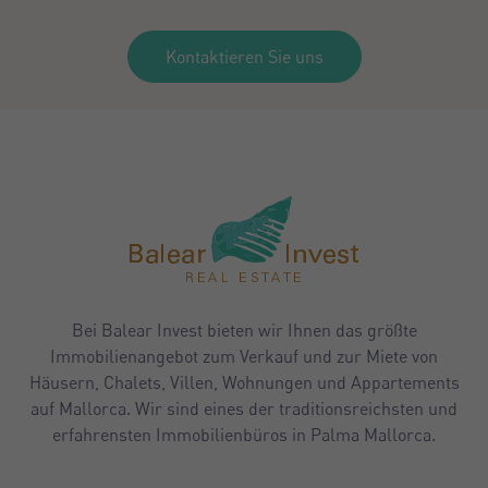
Kontaktieren Sie uns
Bei Balear Invest bieten wir Ihnen das größte
Immobilienangebot zum Verkauf und zur Miete von
Häusern, Chalets, Villen, Wohnungen und Appartements
auf Mallorca. Wir sind eines der traditionsreichsten und
erfahrensten Immobilienbüros in Palma Mallorca.