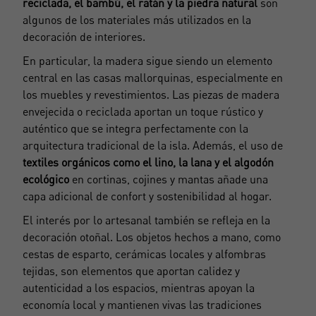
reciclada, el bambú, el ratán y la piedra natural
son
algunos de los materiales más utilizados en la
decoración de interiores.
En particular, la madera sigue siendo un elemento
central en las casas mallorquinas, especialmente en
los muebles y revestimientos. Las piezas de madera
envejecida o reciclada aportan un toque rústico y
auténtico que se integra perfectamente con la
arquitectura tradicional de la isla. Además, el uso de
textiles orgánicos como el lino, la lana y el algodón
ecológico
en cortinas, cojines y mantas añade una
capa adicional de confort y sostenibilidad al hogar.
El interés por lo artesanal también se refleja en la
decoración otoñal. Los objetos hechos a mano, como
cestas de esparto, cerámicas locales y alfombras
tejidas, son elementos que aportan calidez y
autenticidad a los espacios, mientras apoyan la
economía local y mantienen vivas las tradiciones