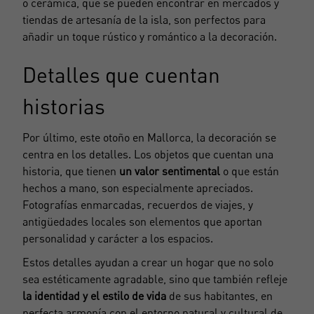
o cerámica, que se pueden encontrar en mercados y
tiendas de artesanía de la isla, son perfectos para
añadir un toque rústico y romántico a la decoración.
Detalles que cuentan
historias
Por último, este otoño en Mallorca, la decoración se
centra en los detalles. Los objetos que cuentan una
historia, que tienen
un valor sentimental
o que están
hechos a mano, son especialmente apreciados.
Fotografías enmarcadas, recuerdos de viajes, y
antigüedades locales son elementos que aportan
personalidad y carácter a los espacios.
Estos detalles ayudan a crear un hogar que no solo
sea estéticamente agradable, sino que también refleje
la identidad y el estilo de vida
de sus habitantes, en
perfecta armonía con el entorno natural y cultural de