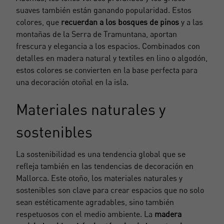
suaves también están ganando popularidad. Estos
colores, que
recuerdan a los bosques de pinos
y a las
montañas de la
Serra de Tramuntana
, aportan
frescura y elegancia a los espacios. Combinados con
detalles en madera natural y textiles en lino o algodón,
estos colores se convierten en la base perfecta para
una decoración otoñal en la isla.
Materiales naturales y
sostenibles
La sostenibilidad es una tendencia global que se
refleja también en las tendencias de decoración en
Mallorca. Este otoño, los materiales naturales y
sostenibles son clave para crear espacios que no solo
sean estéticamente agradables, sino también
respetuosos con el medio ambiente. La
madera