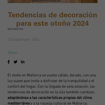
Tendencias de decoración
para este otoño 2024
NEUIGKEITEN
23 September, 2024
Teilen
El otoño en Mallorca se vuelve cálido, dorado, con una
luz suave que invita a disfrutar de la tranquilidad y el
confort del hogar. Con la llegada de esta estación, las
tendencias de decoración en la isla también cambian,
adaptándose a las características propias del clima
mediterráneo
y a la riqueza cultural de Mallorca.