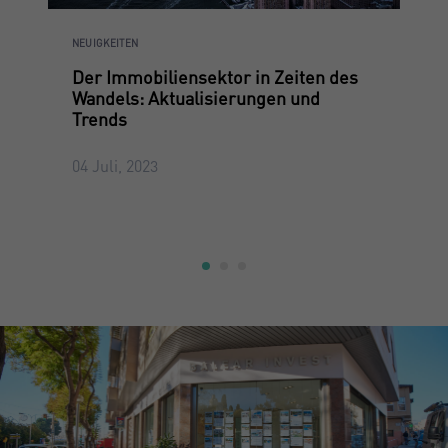
NEUIGKEITEN
Der Immobiliensektor in Zeiten des
Wandels: Aktualisierungen und
Trends
04 Juli, 2023