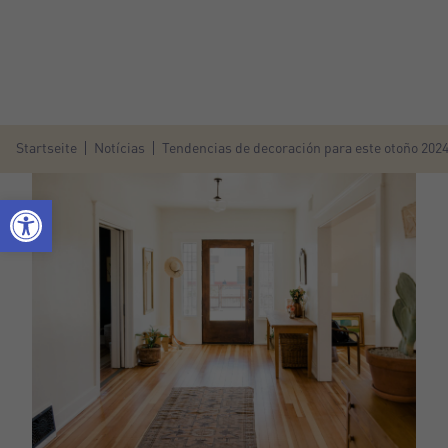
Startseite
Notícias
Tendencias de decoración para este otoño 202