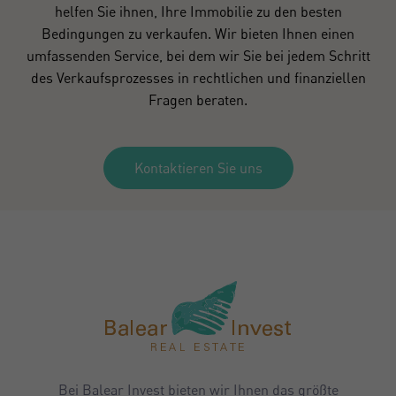
helfen Sie ihnen, Ihre Immobilie zu den besten
Bedingungen zu verkaufen. Wir bieten Ihnen einen
umfassenden Service, bei dem wir Sie bei jedem Schritt
des Verkaufsprozesses in rechtlichen und finanziellen
Fragen beraten.
Kontaktieren Sie uns
Bei Balear Invest bieten wir Ihnen das größte