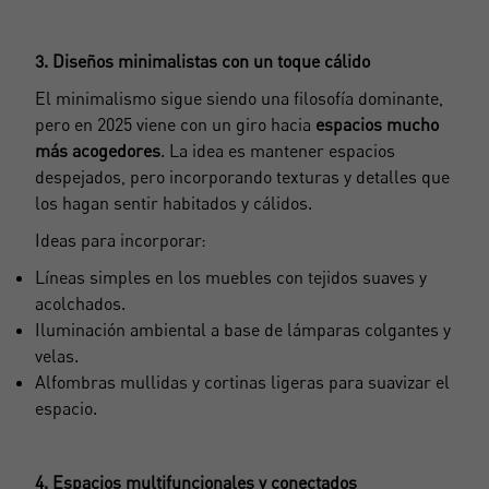
3. Diseños minimalistas con un toque cálido
El minimalismo sigue siendo una filosofía dominante,
pero en 2025 viene con un giro hacia
espacios mucho
más acogedores
. La idea es mantener espacios
despejados, pero incorporando texturas y detalles que
los hagan sentir habitados y cálidos.
Ideas para incorporar:
Líneas simples en los muebles con tejidos suaves y
acolchados.
Iluminación ambiental a base de lámparas colgantes y
velas.
Alfombras mullidas y cortinas ligeras para suavizar el
espacio.
4. Espacios multifuncionales y conectados