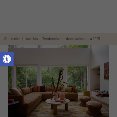
Startseite
Notícias
Tendencias de decoración para 2025