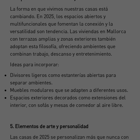
La forma en que vivimos nuestras casas está
cambiando. En 2025, los espacios abiertos y
multifuncionales que fomentan la conexión y la
versatilidad son tendencia. Las viviendas en Mallorca
con terrazas amplias y zonas exteriores también
adoptan esta filosofía, ofreciendo ambientes que
combinan trabajo, descanso y entretenimiento.
Ideas para incorporar:
Divisores ligeros como estanterías abiertas para
separar ambientes.
Muebles modulares que se adapten a diferentes usos.
Espacios exteriores decorados como extensiones del
interior, con sofás y mesas de comedor al aire libre.
5. Elementos de arte y personalidad
Las casas de 2025 se personalizan más que nunca con