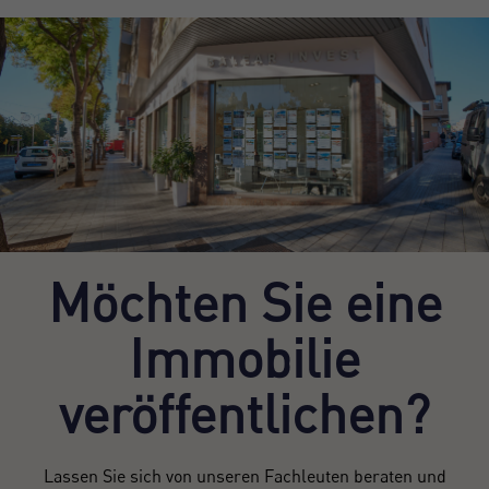
Möchten Sie eine
Immobilie
veröffentlichen?
Lassen Sie sich von unseren Fachleuten beraten und