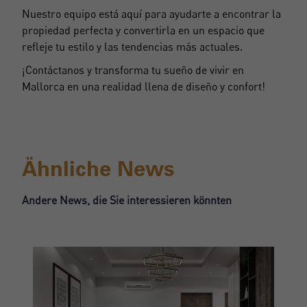
Nuestro equipo está aquí para ayudarte a encontrar la
propiedad perfecta y convertirla en un espacio que
refleje tu estilo y las tendencias más actuales.
¡Contáctanos y transforma tu sueño de vivir en
Mallorca en una realidad llena de diseño y confort!
Ähnliche News
Andere News, die Sie interessieren könnten