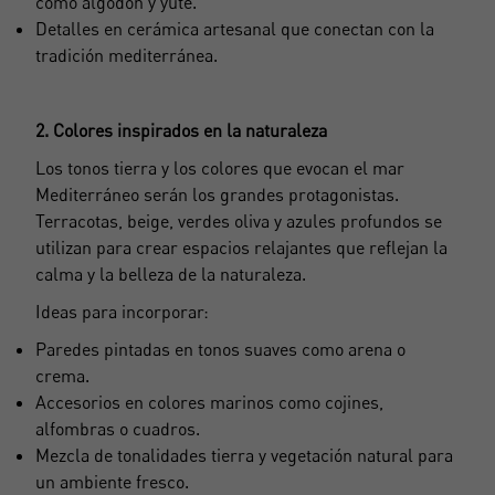
como algodón y yute.
Detalles en cerámica artesanal que conectan con la
tradición mediterránea.
2. Colores inspirados en la naturaleza
Los tonos tierra y los colores que evocan el mar
Mediterráneo serán los grandes protagonistas.
Terracotas, beige, verdes oliva y azules profundos se
utilizan para crear espacios relajantes que reflejan la
calma y la belleza de la naturaleza.
Ideas para incorporar:
Paredes pintadas en tonos suaves como arena o
crema.
Accesorios en colores marinos como cojines,
alfombras o cuadros.
Mezcla de tonalidades tierra y vegetación natural para
un ambiente fresco.