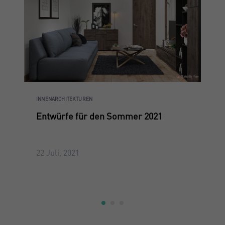
INNENARCHITEKTUREN
Entwürfe für den Sommer 2021
22 Juli, 2021