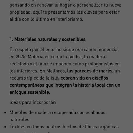
pensando en renovar tu hogar o personalizar tu nueva
propiedad, aquí te presentamos las claves para estar
al día con lo último en interiorismo.
1. Materiales naturales y sostenibles
El respeto por el entorno sigue marcando tendencia
en 2025. Materiales como la piedra, la madera
reciclada y el lino se imponen como protagonistas en
los interiores. En Mallorca,
las paredes de marés
, un
recurso típico de la isla,
cobran vida en diseños
contemporáneos que integran la historia local con un
enfoque sostenible.
Ideas para incorporar:
Muebles de madera recuperada con acabados
naturales.
Textiles en tonos neutros hechos de fibras orgánicas