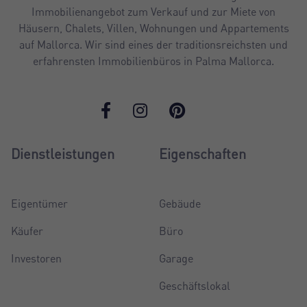
Immobilienangebot zum Verkauf und zur Miete von
Häusern, Chalets, Villen, Wohnungen und Appartements
auf Mallorca. Wir sind eines der traditionsreichsten und
erfahrensten Immobilienbüros in Palma Mallorca.
Dienstleistungen
Eigenschaften
Eigentümer
Gebäude
Käufer
Büro
Investoren
Garage
Geschäftslokal