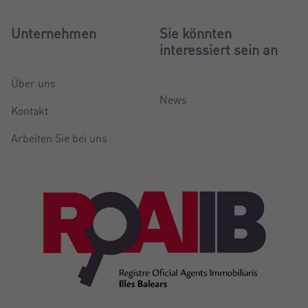
Unternehmen
Sie könnten
interessiert sein an
Über uns
News
Kontakt
Arbeiten Sie bei uns