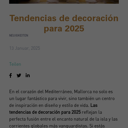
Tendencias de decoración
para 2025
NEUIGKEITEN
13 Januar, 2025
Teilen
En el corazón del Mediterráneo, Mallorca no solo es
un lugar fantástico para vivir, sino también un centro
de inspiración en diseño y estilo de vida.
Las
tendencias de decoración para 2025
reflejan la
perfecta fusión entre el encanto natural de la isla y las
corrientes globales más vanguardistas. Si estás