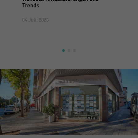
Trends
04 Juli, 2023