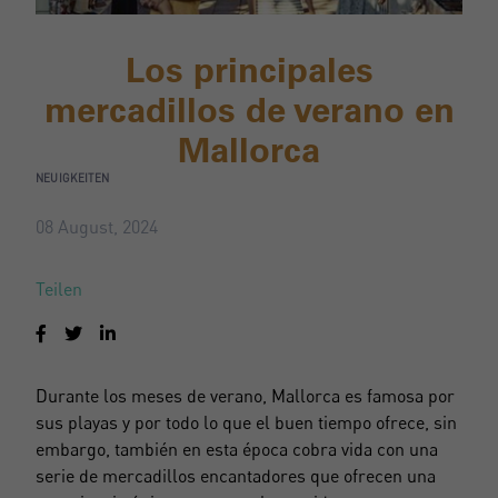
Los principales
mercadillos de verano en
Mallorca
NEUIGKEITEN
08 August, 2024
Teilen
Durante los meses de verano, Mallorca es famosa por
sus playas y por todo lo que el buen tiempo ofrece, sin
embargo, también en esta época cobra vida con una
serie de mercadillos encantadores que ofrecen una