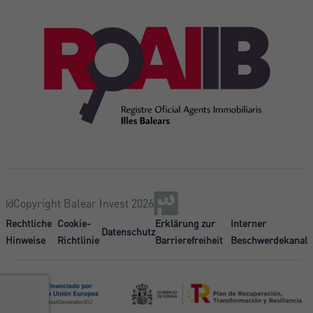
@Copyright Balear Invest 2026
Rechtliche
Cookie-
Erklärung zur
Interner
Datenschutz
Hinweise
Richtlinie
Barrierefreiheit
Beschwerdekanal