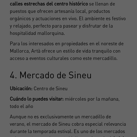
calles estrechas del centro histórico
se llenan de
puestos que ofrecen artesanía local, productos
orgánicos y actuaciones en vivo. El ambiente es festivo
y relajado, perfecto para pasear y disfrutar de la
hospitalidad mallorquina.
Para los interesados en propiedades en el noreste de
Mallorca, Artà ofrece un estilo de vida tranquilo con
acceso a eventos culturales como este mercadillo.
4. Mercado de Sineu
Ubicación:
Centro de Sineu
Cuándo lo puedes visitar:
miércoles por la mañana,
todo el año
Aunque no es exclusivamente un mercadillo de
verano, el mercado de Sineu cobra especial relevancia
durante la temporada estival. Es uno de los mercados