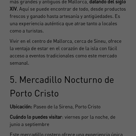
más grandes y antiguos de Mallorca,
datando del siglo
XIV
. Aquí se puede encontrar de todo, desde productos
frescos y ganado hasta artesanía y antigüedades. Es
una experiencia auténtica que atrae tanto a locales
como a turistas.
Vivir en el centro de Mallorca, cerca de Sineu, ofrece
la ventaja de estar en el corazón de la isla con fácil
acceso a eventos tradicionales como este mercado
semanal.
5. Mercadillo Nocturno de
Porto Cristo
Ubicación:
Paseo de la Sirena, Porto Cristo
Cuándo lo puedes visitar
: viernes por la noche, de
junio a septiembre
Este mercadillo costero ofrece una experiencia única