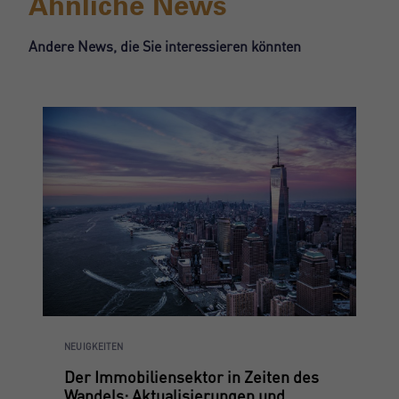
Ähnliche News
Andere News, die Sie interessieren könnten
NEUIGKEITEN
Der Immobiliensektor in Zeiten des
Wandels: Aktualisierungen und