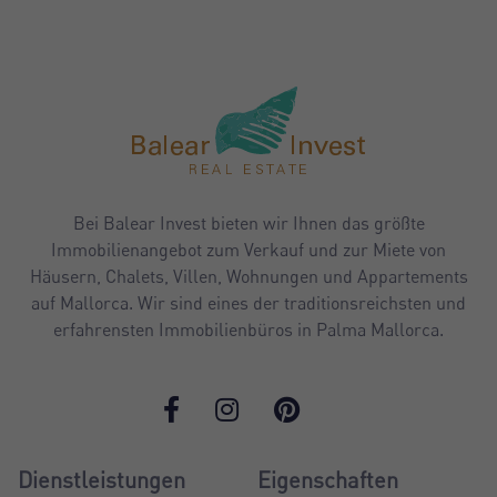
Bei Balear Invest bieten wir Ihnen das größte
Immobilienangebot zum Verkauf und zur Miete von
Häusern, Chalets, Villen, Wohnungen und Appartements
auf Mallorca. Wir sind eines der traditionsreichsten und
erfahrensten Immobilienbüros in Palma Mallorca.
Dienstleistungen
Eigenschaften