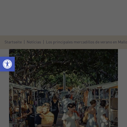
Startseite
Notícias
Los principales mercadillos de verano en Mall