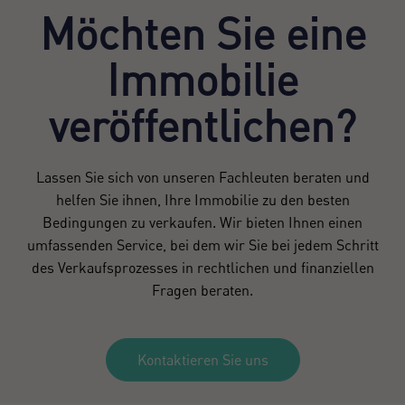
Möchten Sie eine
Immobilie
veröffentlichen?
Lassen Sie sich von unseren Fachleuten beraten und
helfen Sie ihnen, Ihre Immobilie zu den besten
Bedingungen zu verkaufen. Wir bieten Ihnen einen
umfassenden Service, bei dem wir Sie bei jedem Schritt
des Verkaufsprozesses in rechtlichen und finanziellen
Fragen beraten.
Kontaktieren Sie uns