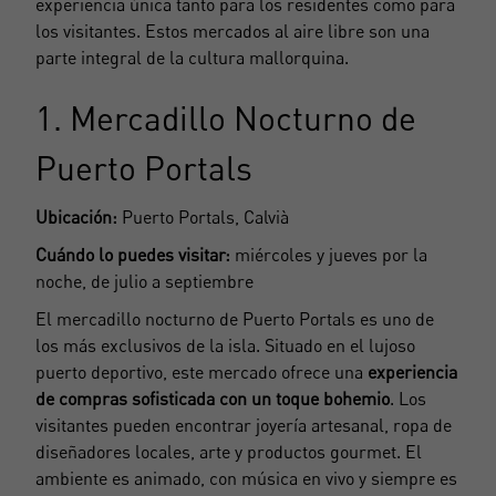
experiencia única tanto para los residentes como para
los visitantes. Estos mercados al aire libre son una
parte integral de la cultura mallorquina.
1. Mercadillo Nocturno de
Puerto Portals
Ubicación:
Puerto Portals, Calvià
Cuándo lo puedes visitar:
miércoles y jueves por la
noche, de julio a septiembre
El mercadillo nocturno de
Puerto Portals
es uno de
los más exclusivos de la isla. Situado en el lujoso
puerto deportivo, este mercado ofrece una
experiencia
de compras sofisticada con un toque bohemio
. Los
visitantes pueden encontrar joyería artesanal, ropa de
diseñadores locales, arte y productos gourmet. El
ambiente es animado, con música en vivo y siempre es