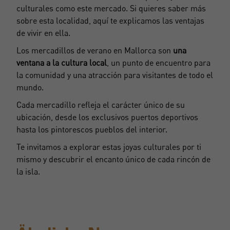
culturales como este mercado. Si quieres saber más
sobre esta localidad,
aquí te explicamos
las ventajas
de vivir en ella.
Los mercadillos de verano en Mallorca son
una
ventana a la cultura local
, un punto de encuentro para
la comunidad y una atracción para visitantes de todo el
mundo.
Cada mercadillo refleja el carácter único de su
ubicación, desde los exclusivos puertos deportivos
hasta los pintorescos pueblos del interior.
Te invitamos a explorar estas joyas culturales por ti
mismo y descubrir el encanto único de cada rincón de
la isla.