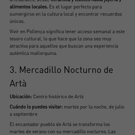
alimentos locales.
Es el lugar perfecto para
sumergirse en la cultura local y encontrar recuerdos
únicos.
Vivir en Pollença significa tener acceso semanal a este
tesoro cultural, lo que hace que la zona sea muy
atractiva para aquellos que buscan una experiencia
auténtica mallorquina.
3. Mercadillo Nocturno de
Artà
Ubicación:
Centro histórico de Artà
Cuándo lo puedes visitar:
martes por la noche, de julio
a septiembre
El encantador pueblo de Artà se transforma los
martes de verano con su mercadillo nocturno. Las