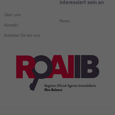
interessiert sein an
Über uns
News
Kontakt
Arbeiten Sie bei uns