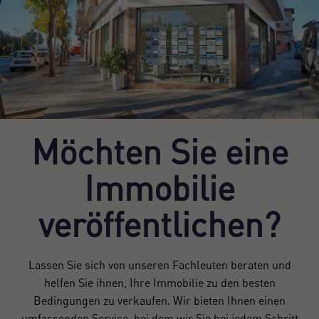
Möchten Sie eine
Immobilie
veröffentlichen?
Lassen Sie sich von unseren Fachleuten beraten und
helfen Sie ihnen, Ihre Immobilie zu den besten
Bedingungen zu verkaufen. Wir bieten Ihnen einen
umfassenden Service, bei dem wir Sie bei jedem Schritt