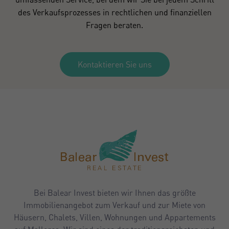
des Verkaufsprozesses in rechtlichen und finanziellen
Fragen beraten.
Kontaktieren Sie uns
Bei Balear Invest bieten wir Ihnen das größte
Immobilienangebot zum Verkauf und zur Miete von
Häusern, Chalets, Villen, Wohnungen und Appartements