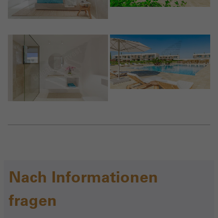
Nach Informationen
fragen