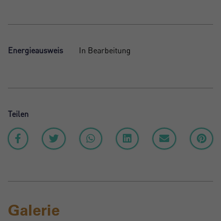
Energieausweis
In Bearbeitung
Teilen
Galerie