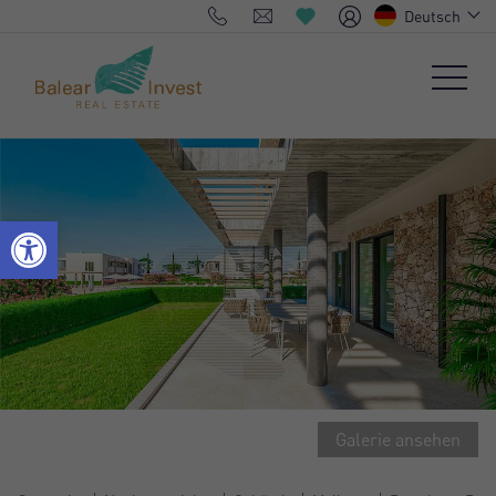
Deutsch
Galerie ansehen