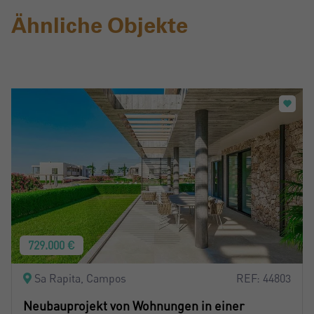
Ähnliche Objekte
729.000 €
Sa Rapita, Campos
REF: 44803
Neubauprojekt von Wohnungen in einer