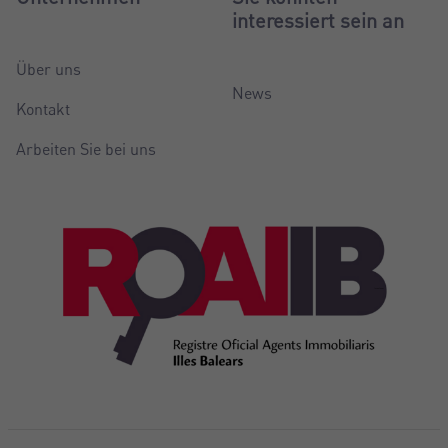
interessiert sein an
Über uns
News
Kontakt
Arbeiten Sie bei uns