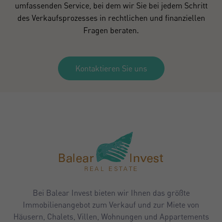
umfassenden Service, bei dem wir Sie bei jedem Schritt
des Verkaufsprozesses in rechtlichen und finanziellen
Fragen beraten.
Kontaktieren Sie uns
Bei Balear Invest bieten wir Ihnen das größte
Immobilienangebot zum Verkauf und zur Miete von
Häusern, Chalets, Villen, Wohnungen und Appartements