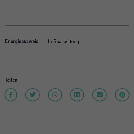
Energieausweis
In Bearbeitung
Teilen