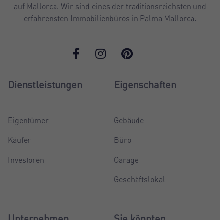
auf Mallorca. Wir sind eines der traditionsreichsten und
erfahrensten Immobilienbüros in Palma Mallorca.
Dienstleistungen
Eigenschaften
Eigentümer
Gebäude
Käufer
Büro
Investoren
Garage
Geschäftslokal
Unternehmen
Sie könnten