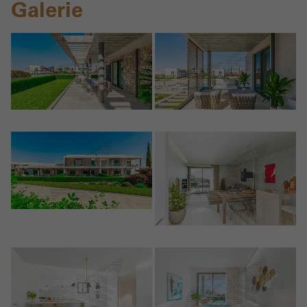
Galerie