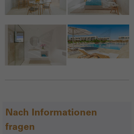
Nach Informationen
fragen