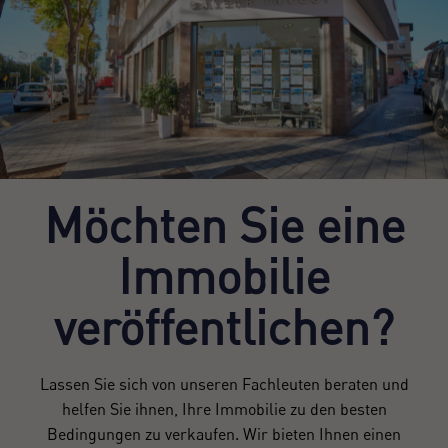
Möchten Sie eine
Immobilie
veröffentlichen?
Lassen Sie sich von unseren Fachleuten beraten und
helfen Sie ihnen, Ihre Immobilie zu den besten
Bedingungen zu verkaufen. Wir bieten Ihnen einen