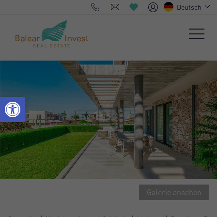
Deutsch
Galerie ansehen