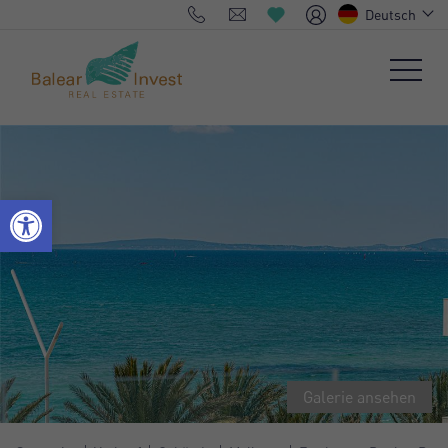
Deutsch
Galerie ansehen