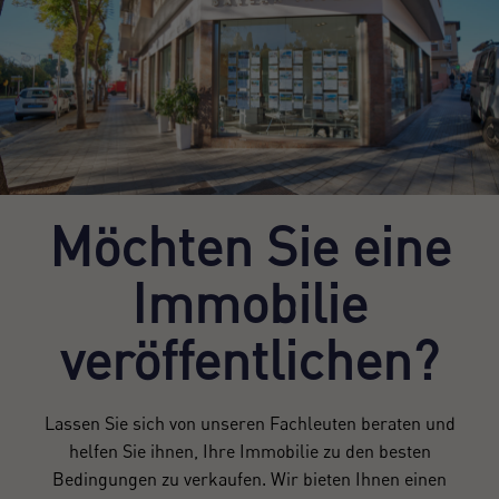
Möchten Sie eine
Immobilie
veröffentlichen?
Lassen Sie sich von unseren Fachleuten beraten und
helfen Sie ihnen, Ihre Immobilie zu den besten
Bedingungen zu verkaufen. Wir bieten Ihnen einen