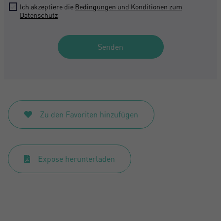
Ich akzeptiere die
Bedingungen und Konditionen zum
Datenschutz
Senden
Zu den Favoriten hinzufügen
Expose herunterladen