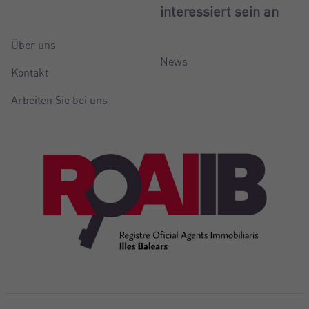
interessiert sein an
Über uns
News
Kontakt
Arbeiten Sie bei uns