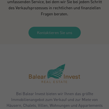
umfassenden Service, bei dem wir Sie bei jedem Schritt
des Verkaufsprozesses in rechtlichen und finanziellen
Fragen beraten.
Kontaktieren Sie uns
Bei Balear Invest bieten wir Ihnen das größte
Immobilienangebot zum Verkauf und zur Miete von
Häusern, Chalets, Villen, Wohnungen und Appartements