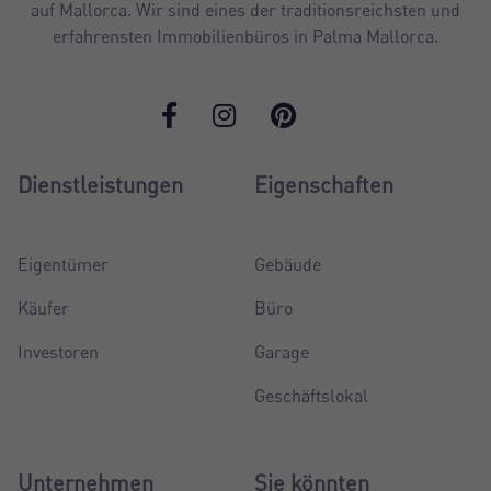
auf Mallorca. Wir sind eines der traditionsreichsten und
erfahrensten Immobilienbüros in Palma Mallorca.
Dienstleistungen
Eigenschaften
Eigentümer
Gebäude
Käufer
Büro
Investoren
Garage
Geschäftslokal
Unternehmen
Sie könnten