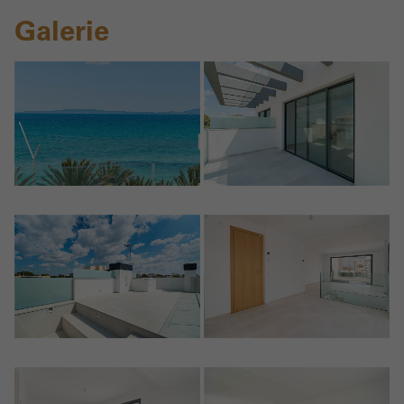
Galerie