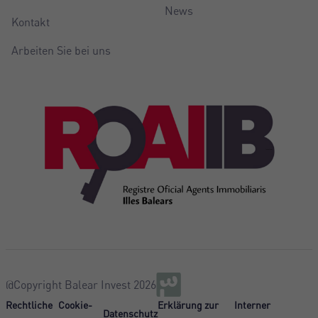
News
Kontakt
Arbeiten Sie bei uns
@Copyright Balear Invest 2026
Rechtliche
Cookie-
Erklärung zur
Interner
Datenschutz