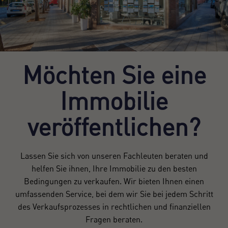
Möchten Sie eine
Immobilie
veröffentlichen?
Lassen Sie sich von unseren Fachleuten beraten und
helfen Sie ihnen, Ihre Immobilie zu den besten
Bedingungen zu verkaufen. Wir bieten Ihnen einen
umfassenden Service, bei dem wir Sie bei jedem Schritt
des Verkaufsprozesses in rechtlichen und finanziellen
Fragen beraten.