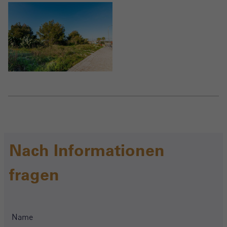
Nach Informationen
fragen