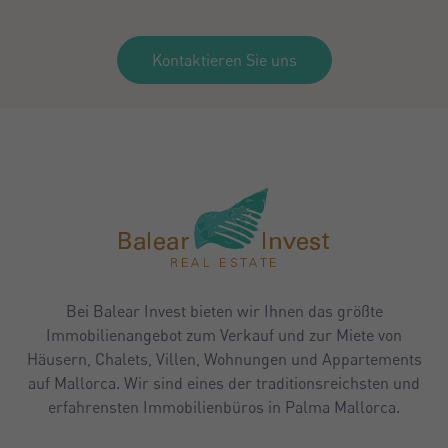
Kontaktieren Sie uns
Bei Balear Invest bieten wir Ihnen das größte
Immobilienangebot zum Verkauf und zur Miete von
Häusern, Chalets, Villen, Wohnungen und Appartements
auf Mallorca. Wir sind eines der traditionsreichsten und
erfahrensten Immobilienbüros in Palma Mallorca.