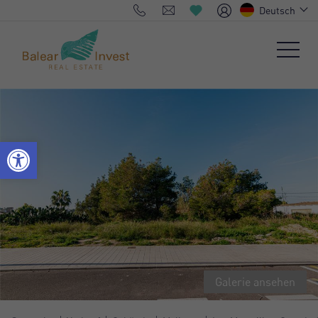
Deutsch
Galerie ansehen