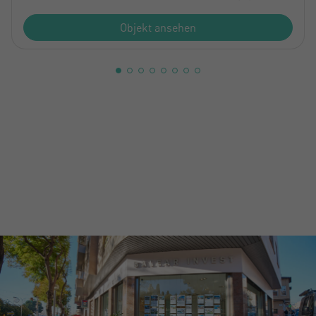
Objekt ansehen