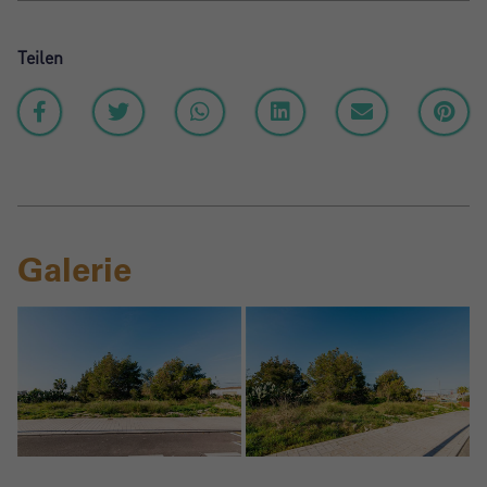
Teilen
Galerie