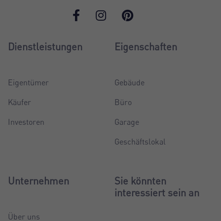
Dienstleistungen
Eigenschaften
Eigentümer
Gebäude
Käufer
Büro
Investoren
Garage
Geschäftslokal
Unternehmen
Sie könnten
interessiert sein an
Über uns