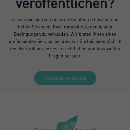
veröffentlichen?
Lassen Sie sich von unseren Fachleuten beraten und
helfen Sie ihnen, Ihre Immobilie zu den besten
Bedingungen zu verkaufen. Wir bieten Ihnen einen
umfassenden Service, bei dem wir Sie bei jedem Schritt
des Verkaufsprozesses in rechtlichen und finanziellen
Fragen beraten.
Kontaktieren Sie uns