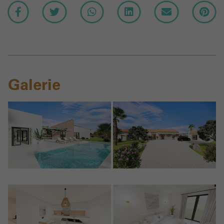
Galerie