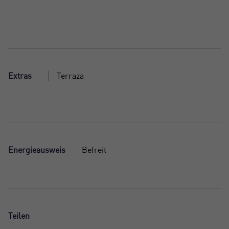
Extras
Terraza
Energieausweis
Befreit
Teilen