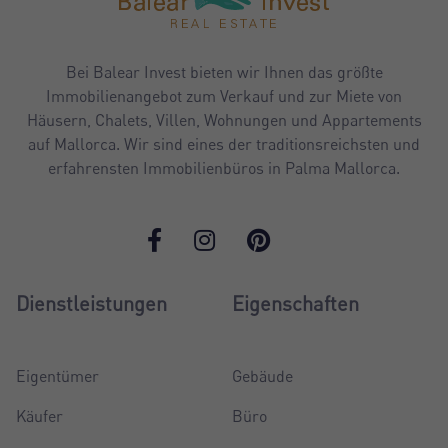
Bei Balear Invest bieten wir Ihnen das größte
Immobilienangebot zum Verkauf und zur Miete von
Häusern, Chalets, Villen, Wohnungen und Appartements
auf Mallorca. Wir sind eines der traditionsreichsten und
erfahrensten Immobilienbüros in Palma Mallorca.
Dienstleistungen
Eigenschaften
Eigentümer
Gebäude
Käufer
Büro