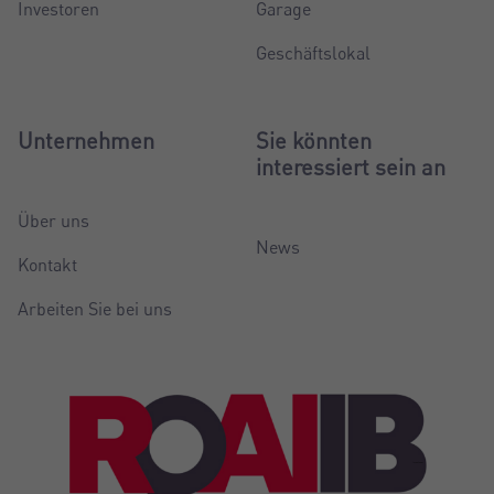
Investoren
Garage
Geschäftslokal
Unternehmen
Sie könnten
interessiert sein an
Über uns
News
Kontakt
Arbeiten Sie bei uns