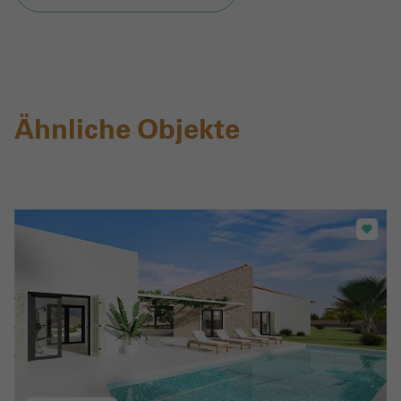
Mich Registrieren
Ähnliche Objekte