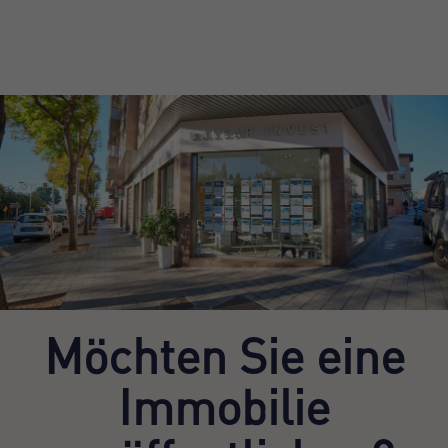
Möchten Sie eine
Immobilie