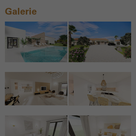
Galerie