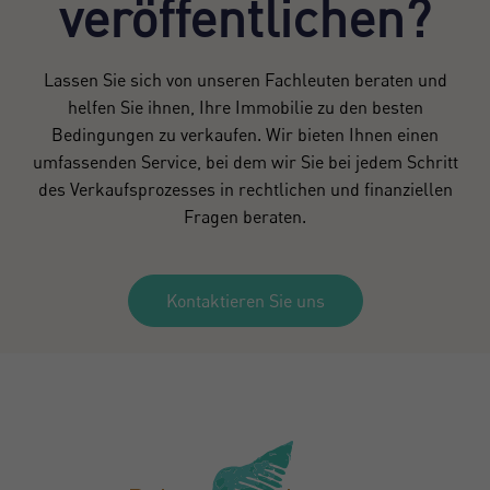
veröffentlichen?
Lassen Sie sich von unseren Fachleuten beraten und
helfen Sie ihnen, Ihre Immobilie zu den besten
Bedingungen zu verkaufen. Wir bieten Ihnen einen
umfassenden Service, bei dem wir Sie bei jedem Schritt
des Verkaufsprozesses in rechtlichen und finanziellen
Fragen beraten.
Kontaktieren Sie uns