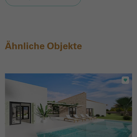
Ähnliche Objekte