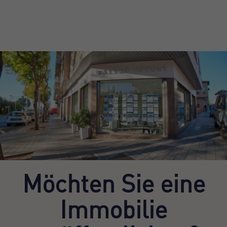
Möchten Sie eine
Immobilie