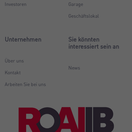
Investoren
Garage
Geschäftslokal
Unternehmen
Sie könnten
interessiert sein an
Über uns
News
Kontakt
Arbeiten Sie bei uns