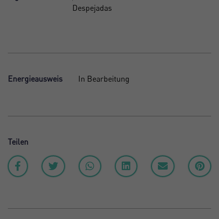
Despejadas
Energieausweis
In Bearbeitung
Teilen