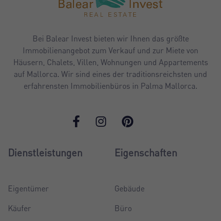
Bei Balear Invest bieten wir Ihnen das größte
Immobilienangebot zum Verkauf und zur Miete von
Häusern, Chalets, Villen, Wohnungen und Appartements
auf Mallorca. Wir sind eines der traditionsreichsten und
erfahrensten Immobilienbüros in Palma Mallorca.
Dienstleistungen
Eigenschaften
Eigentümer
Gebäude
Käufer
Büro