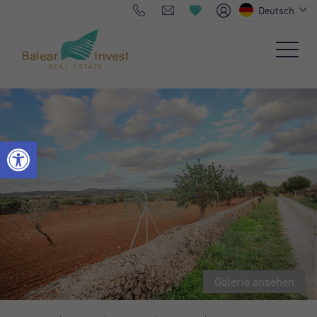
Deutsch
Galerie ansehen