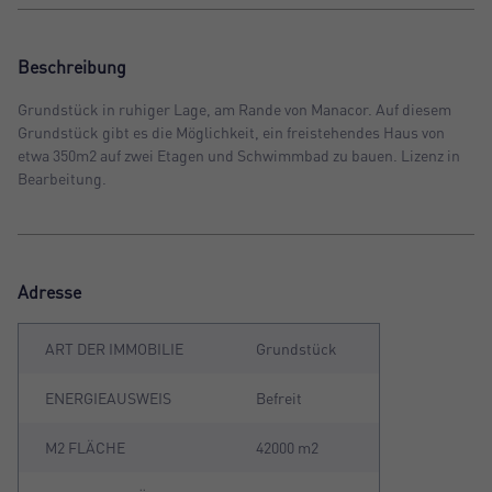
Beschreibung
Grundstück in ruhiger Lage, am Rande von Manacor. Auf diesem
Grundstück gibt es die Möglichkeit, ein freistehendes Haus von
etwa 350m2 auf zwei Etagen und Schwimmbad zu bauen. Lizenz in
Bearbeitung.
Adresse
ART DER IMMOBILIE
Grundstück
ENERGIEAUSWEIS
Befreit
M2 FLÄCHE
42000 m2