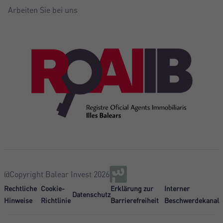
Arbeiten Sie bei uns
@Copyright Balear Invest 2026
Rechtliche
Cookie-
Erklärung zur
Interner
Datenschutz
Hinweise
Richtlinie
Barrierefreiheit
Beschwerdekanal