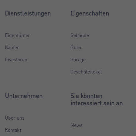
Dienstleistungen
Eigenschaften
Eigentümer
Gebäude
Käufer
Büro
Investoren
Garage
Geschäftslokal
Unternehmen
Sie könnten
interessiert sein an
Über uns
News
Kontakt