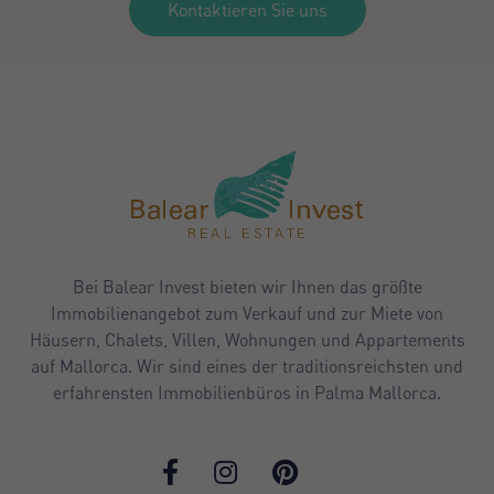
Kontaktieren Sie uns
Bei Balear Invest bieten wir Ihnen das größte
Immobilienangebot zum Verkauf und zur Miete von
Häusern, Chalets, Villen, Wohnungen und Appartements
auf Mallorca. Wir sind eines der traditionsreichsten und
erfahrensten Immobilienbüros in Palma Mallorca.