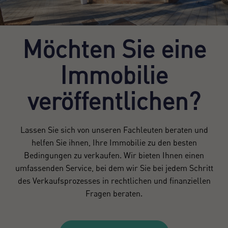
Möchten Sie eine
Immobilie
veröffentlichen?
Lassen Sie sich von unseren Fachleuten beraten und
helfen Sie ihnen, Ihre Immobilie zu den besten
Bedingungen zu verkaufen. Wir bieten Ihnen einen
umfassenden Service, bei dem wir Sie bei jedem Schritt
des Verkaufsprozesses in rechtlichen und finanziellen
Fragen beraten.