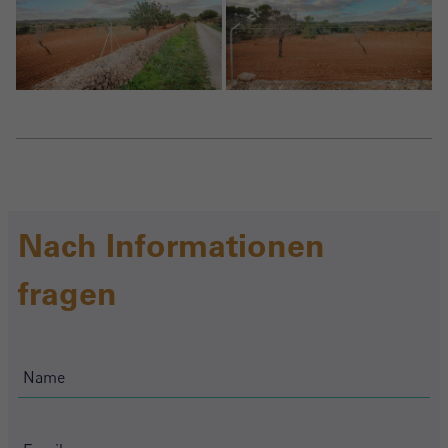
Nach Informationen
fragen