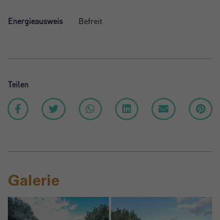
Energieausweis
Befreit
Teilen
Galerie