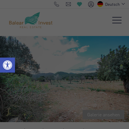
Deutsch
Galerie ansehen