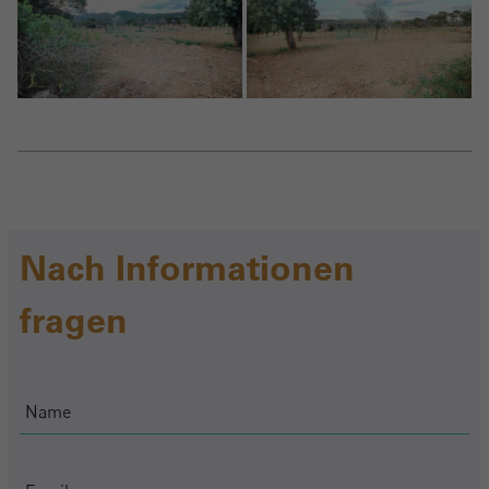
Nach Informationen
fragen