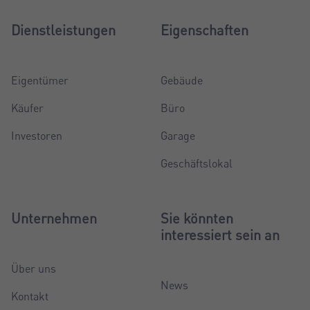
Dienstleistungen
Eigenschaften
Eigentümer
Gebäude
Käufer
Büro
Investoren
Garage
Geschäftslokal
Unternehmen
Sie könnten
interessiert sein an
Über uns
News
Kontakt