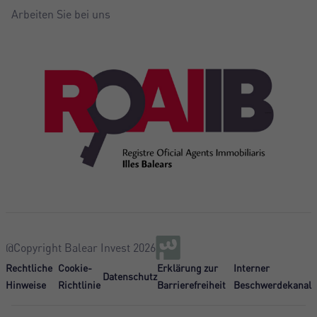
Arbeiten Sie bei uns
@Copyright Balear Invest 2026
Rechtliche
Cookie-
Erklärung zur
Interner
Datenschutz
Hinweise
Richtlinie
Barrierefreiheit
Beschwerdekanal