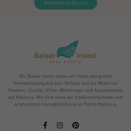
Kontaktieren Sie uns
Bei Balear Invest bieten wir Ihnen das größte
Immobilienangebot zum Verkauf und zur Miete von
Häusern, Chalets, Villen, Wohnungen und Appartements
auf Mallorca. Wir sind eines der traditionsreichsten und
erfahrensten Immobilienbüros in Palma Mallorca.