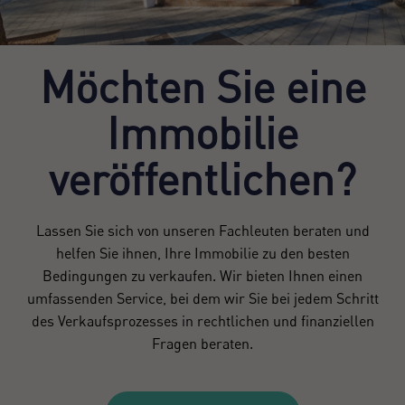
Möchten Sie eine
Immobilie
veröffentlichen?
Lassen Sie sich von unseren Fachleuten beraten und
helfen Sie ihnen, Ihre Immobilie zu den besten
Bedingungen zu verkaufen. Wir bieten Ihnen einen
umfassenden Service, bei dem wir Sie bei jedem Schritt
des Verkaufsprozesses in rechtlichen und finanziellen
Fragen beraten.