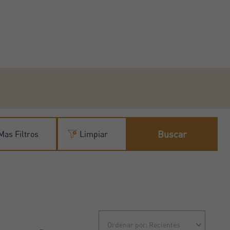
Buscar
Mas Filtros
Limpiar
Ordenar por: Recientes