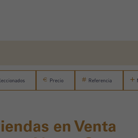
leccionados
Precio
Referencia
iendas en Venta