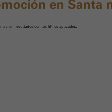
omoción en Santa 
ntraron resultados con los filtros aplicados.