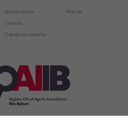
Quienes somos
Noticias
Contacto
Trabaja con nosotros