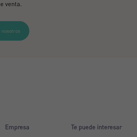
e venta.
 nosotros
Empresa
Te puede interesar