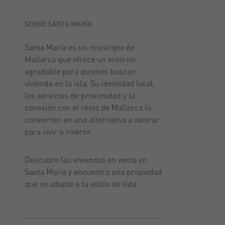
SOBRE SANTA MARÍA
Santa María es un municipio de
Mallorca que ofrece un entorno
agradable para quienes buscan
vivienda en la isla. Su identidad local,
los servicios de proximidad y la
conexión con el resto de Mallorca lo
convierten en una alternativa a valorar
para vivir o invertir.
Descubre las viviendas en venta en
Santa María y encuentra una propiedad
que se adapte a tu estilo de vida.