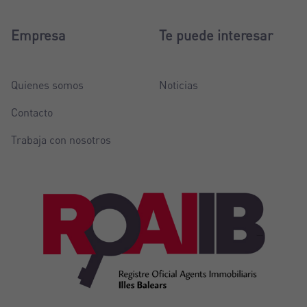
Empresa
Te puede interesar
Quienes somos
Noticias
Contacto
Trabaja con nosotros