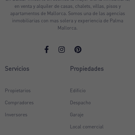
en venta y alquiler de casas, chalets, villas, pisos y
apartamentos de Mallorca. Somos una de las agencias
inmobiliarias con mas solera y experiencia de Palma
Mallorca.
Servicios
Propiedades
Propietarios
Edificio
Compradores
Despacho
Inversores
Garaje
Local comercial