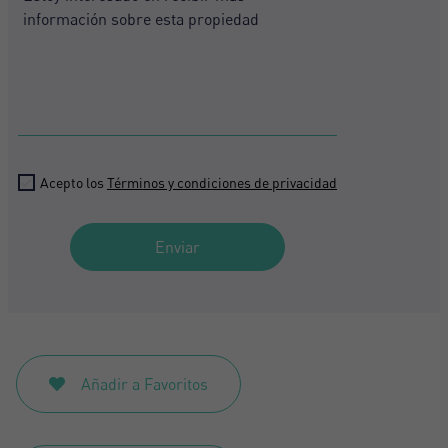
Acepto los
Términos y condiciones de privacidad
Enviar
Añadir a Favoritos