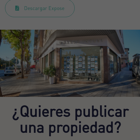
Descargar Expose
¿Quieres publicar
una propiedad?