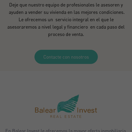
Deje que nuestro equipo de profesionales le asesoren y
ayuden a vender su vivienda en las mejores condiciones.
Le ofrecemos un servicio integral en el que le
asesoraremos a nivel legal y financiero en cada paso del
proceso de venta.
Contacte con nosotros
En Balear Invest le ofrecemos la mayor oferta inmobiliaria,