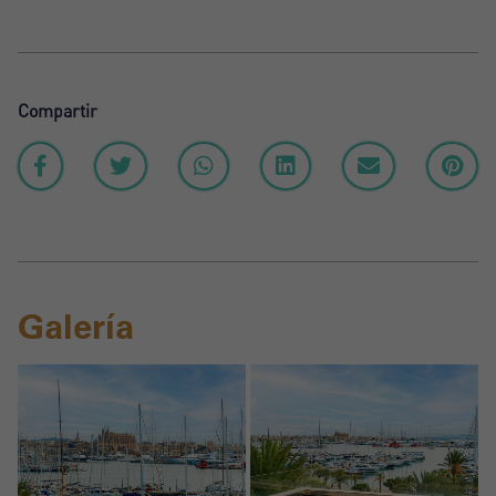
Compartir
Galería