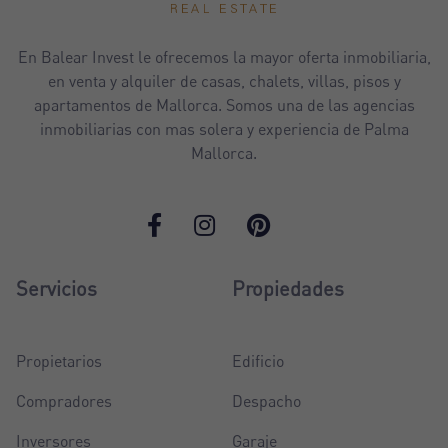
En Balear Invest le ofrecemos la mayor oferta inmobiliaria,
en venta y alquiler de casas, chalets, villas, pisos y
apartamentos de Mallorca. Somos una de las agencias
inmobiliarias con mas solera y experiencia de Palma
Mallorca.
Servicios
Propiedades
Propietarios
Edificio
Compradores
Despacho
Inversores
Garaje