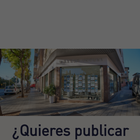
¿Quieres publicar