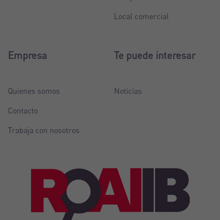
Local comercial
Empresa
Te puede interesar
Quienes somos
Noticias
Contacto
Trabaja con nosotros