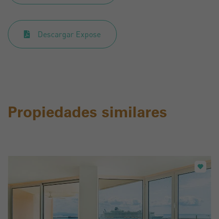
Descargar Expose
Propiedades similares