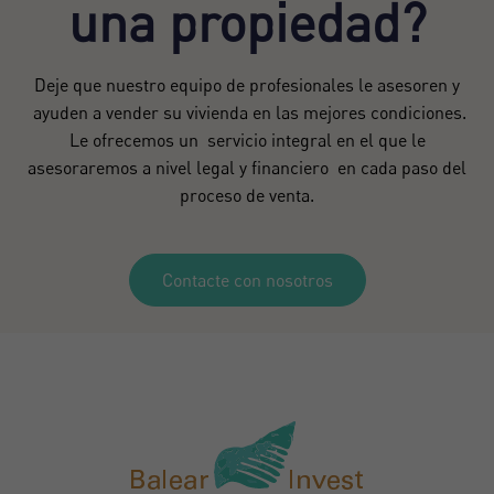
una propiedad?
Deje que nuestro equipo de profesionales le asesoren y
ayuden a vender su vivienda en las mejores condiciones.
Le ofrecemos un servicio integral en el que le
asesoraremos a nivel legal y financiero en cada paso del
proceso de venta.
Contacte con nosotros