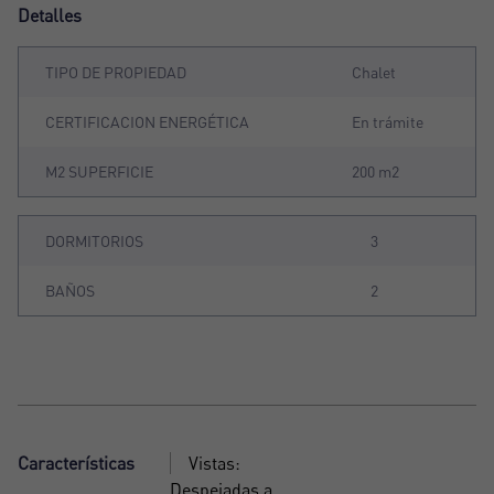
Detalles
TIPO DE PROPIEDAD
Chalet
CERTIFICACION ENERGÉTICA
En trámite
M2 SUPERFICIE
200 m2
DORMITORIOS
3
BAÑOS
2
Características
Vistas:
Despejadas a