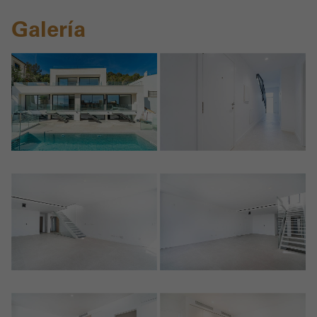
Galería