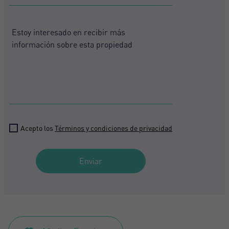
States
+1
Acepto los
Términos y condiciones de privacidad
Enviar