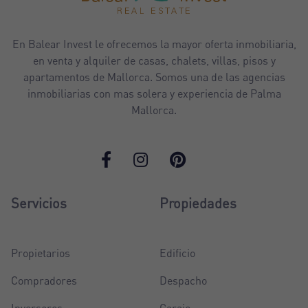
En Balear Invest le ofrecemos la mayor oferta inmobiliaria,
en venta y alquiler de casas, chalets, villas, pisos y
apartamentos de Mallorca. Somos una de las agencias
inmobiliarias con mas solera y experiencia de Palma
Mallorca.
Servicios
Propiedades
Propietarios
Edificio
Compradores
Despacho