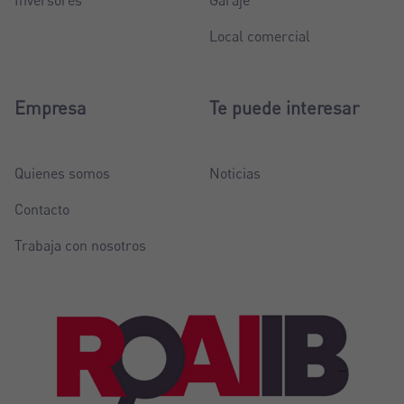
Inversores
Garaje
Local comercial
Empresa
Te puede interesar
Quienes somos
Noticias
Contacto
Trabaja con nosotros