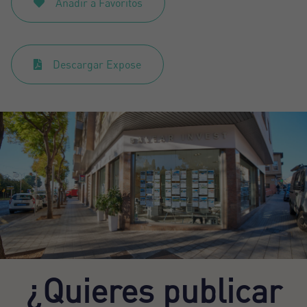
Añadir a Favoritos
Descargar Expose
¿Quieres publicar