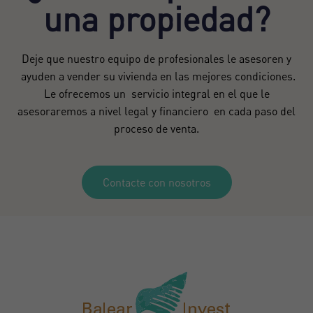
una propiedad?
Deje que nuestro equipo de profesionales le asesoren y
ayuden a vender su vivienda en las mejores condiciones.
Le ofrecemos un servicio integral en el que le
asesoraremos a nivel legal y financiero en cada paso del
proceso de venta.
Contacte con nosotros