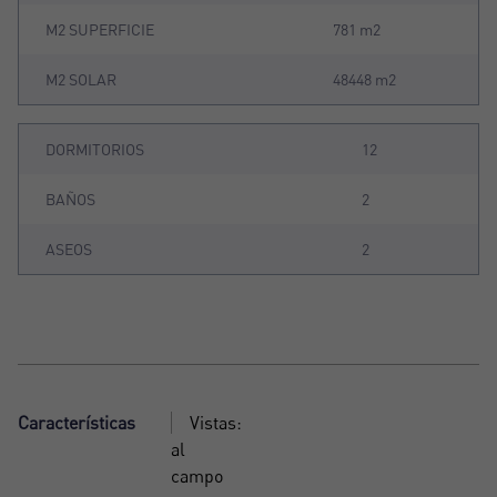
M2 SUPERFICIE
781 m2
M2 SOLAR
48448 m2
DORMITORIOS
12
BAÑOS
2
ASEOS
2
Características
Vistas:
al
campo