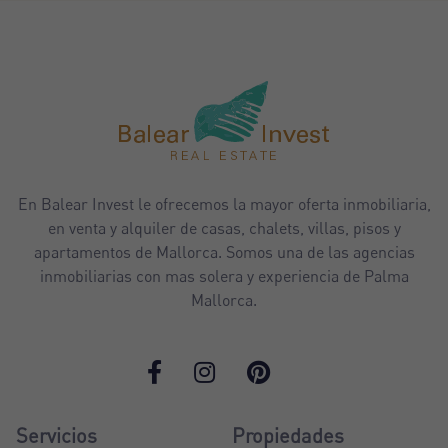
En Balear Invest le ofrecemos la mayor oferta inmobiliaria,
en venta y alquiler de casas, chalets, villas, pisos y
apartamentos de Mallorca. Somos una de las agencias
inmobiliarias con mas solera y experiencia de Palma
Mallorca.
Servicios
Propiedades