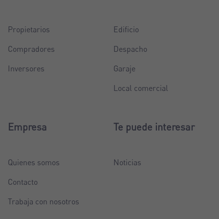
Propietarios
Edificio
Compradores
Despacho
Inversores
Garaje
Local comercial
Empresa
Te puede interesar
Quienes somos
Noticias
Contacto
Trabaja con nosotros