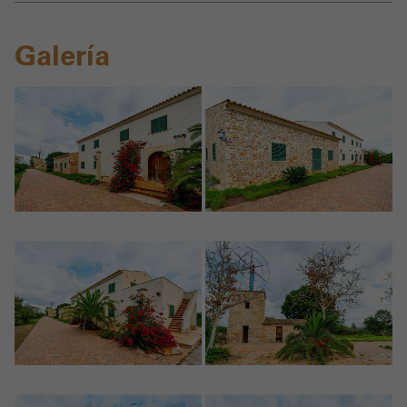
Galería