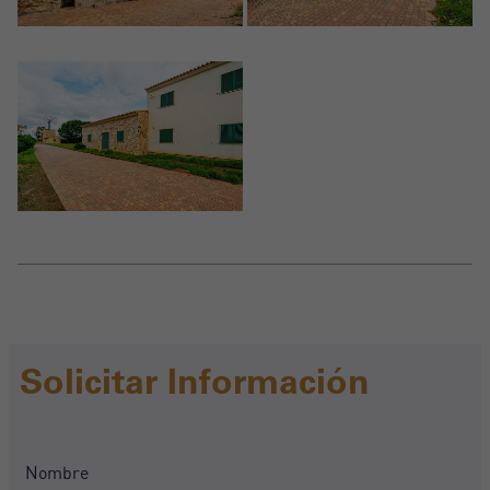
Solicitar Información