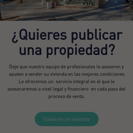
¿Quieres publicar
una propiedad?
Deje que nuestro equipo de profesionales le asesoren y
ayuden a vender su vivienda en las mejores condiciones.
Le ofrecemos un servicio integral en el que le
asesoraremos a nivel legal y financiero en cada paso del
proceso de venta.
Contacte con nosotros