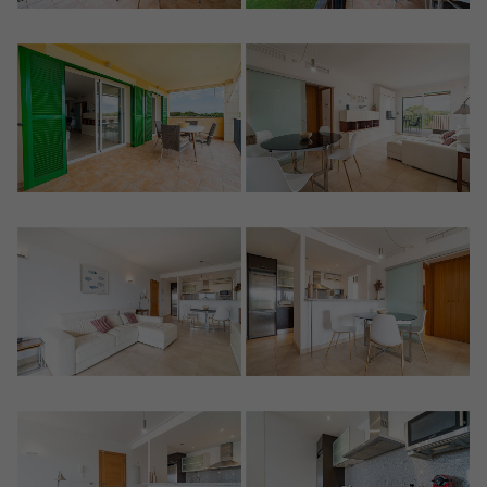
Crear una cuenta