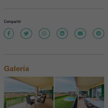
Compartir
Galería