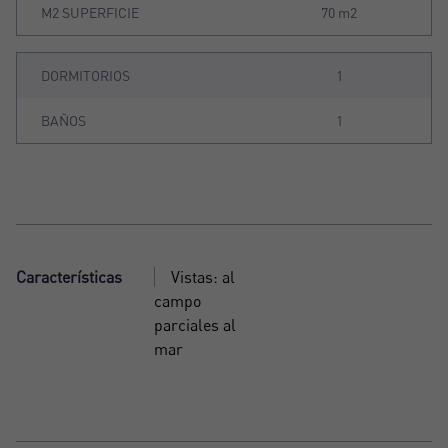
M2 SUPERFICIE
70 m2
DORMITORIOS
1
BAÑOS
1
Características
Vistas: al
campo
parciales al
mar