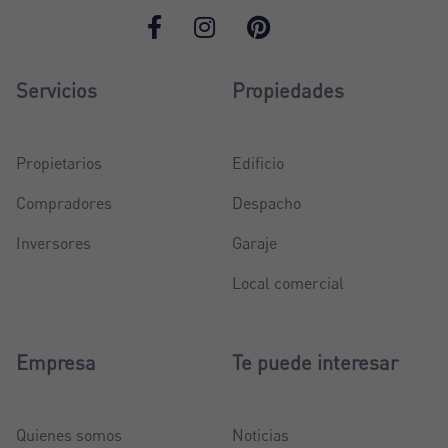
Servicios
Propiedades
Propietarios
Edificio
Compradores
Despacho
Inversores
Garaje
Local comercial
Empresa
Te puede interesar
Quienes somos
Noticias