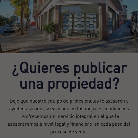
¿Quieres publicar
una propiedad?
Deje que nuestro equipo de profesionales le asesoren y
ayuden a vender su vivienda en las mejores condiciones.
Le ofrecemos un servicio integral en el que le
asesoraremos a nivel legal y financiero en cada paso del
proceso de venta.