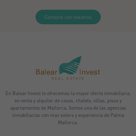
Contacte con nosotros
En Balear Invest le ofrecemos la mayor oferta inmobiliaria,
en venta y alquiler de casas, chalets, villas, pisos y
apartamentos de Mallorca. Somos una de las agencias
inmobiliarias con mas solera y experiencia de Palma
Mallorca.