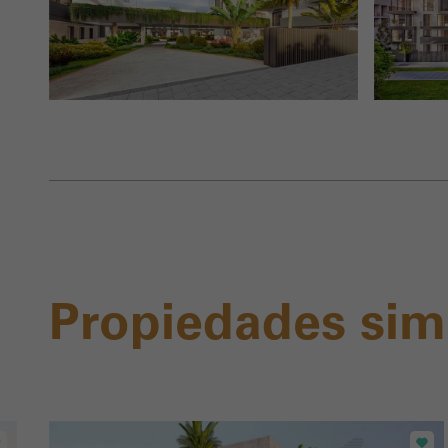
Propiedades sim