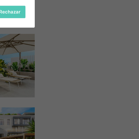
Rechazar