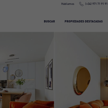
Hablamos
(+34) 971 71 91 91
BUSCAR
PROPIEDADES DESTACADAS