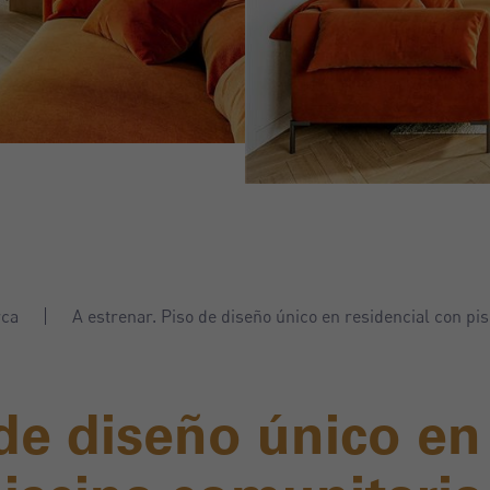
rca
A estrenar. Piso de diseño único en residencial con pis
 de diseño único en