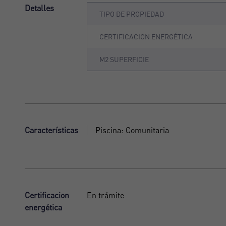
Detalles
TIPO DE PROPIEDAD
CERTIFICACION ENERGÉTICA
M2 SUPERFICIE
Características
Piscina: Comunitaria
Certificacion
En trámite
energética