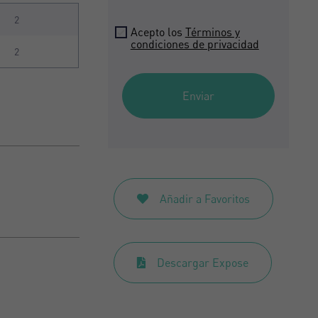
2
Acepto los
Términos y
condiciones de privacidad
2
Enviar
Añadir a Favoritos
Descargar Expose