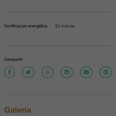
Certificacion energética
En trámite
Compartir
Galería