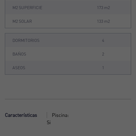
M2 SUPERFICIE
173 m2
M2 SOLAR
133 m2
DORMITORIOS
4
BAÑOS
2
ASEOS
1
Características
Piscina:
Si