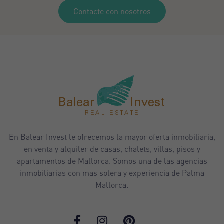
Contacte con nosotros
En Balear Invest le ofrecemos la mayor oferta inmobiliaria,
en venta y alquiler de casas, chalets, villas, pisos y
apartamentos de Mallorca. Somos una de las agencias
inmobiliarias con mas solera y experiencia de Palma
Mallorca.