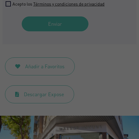
Acepto los
Términos y condiciones de privacidad
Enviar
Añadir a Favoritos
Descargar Expose