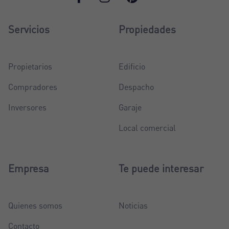
Servicios
Propiedades
Propietarios
Edificio
Compradores
Despacho
Inversores
Garaje
Local comercial
Empresa
Te puede interesar
Quienes somos
Noticias
Contacto