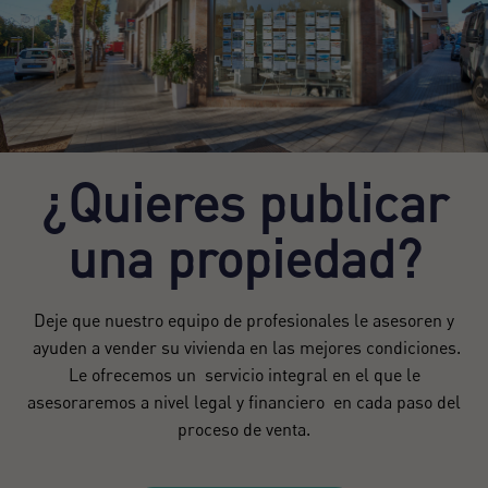
¿Quieres publicar
una propiedad?
Deje que nuestro equipo de profesionales le asesoren y
ayuden a vender su vivienda en las mejores condiciones.
Le ofrecemos un servicio integral en el que le
asesoraremos a nivel legal y financiero en cada paso del
proceso de venta.