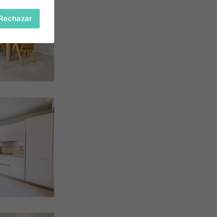
Rechazar