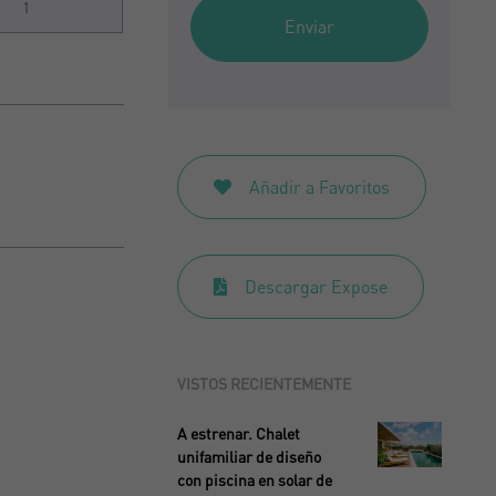
1
Enviar
Añadir a Favoritos
Descargar Expose
VISTOS RECIENTEMENTE
A estrenar. Chalet
unifamiliar de diseño
con piscina en solar de