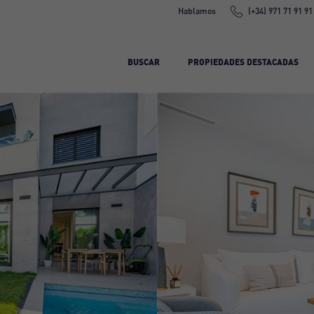
Hablamos
(+34) 971 71 91 91
BUSCAR
PROPIEDADES DESTACADAS