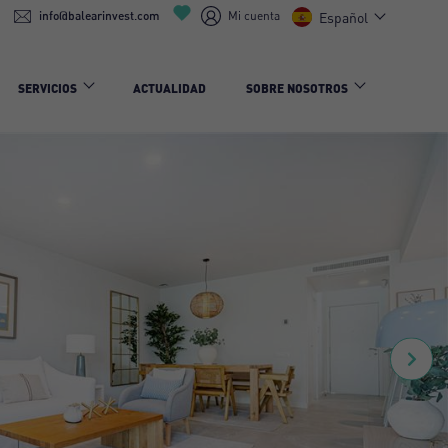
info@balearinvest.com
Mi cuenta
Español
SERVICIOS
ACTUALIDAD
SOBRE NOSOTROS