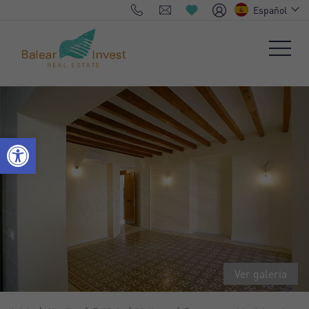
Español
Ver galeria