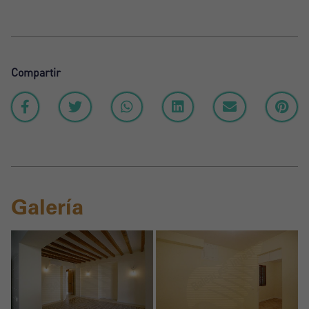
Compartir
Galería