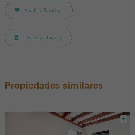
Añadir a Favoritos
Registrarse
Descargar Expose
Propiedades similares