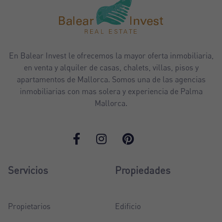
En Balear Invest le ofrecemos la mayor oferta inmobiliaria,
en venta y alquiler de casas, chalets, villas, pisos y
apartamentos de Mallorca. Somos una de las agencias
inmobiliarias con mas solera y experiencia de Palma
Mallorca.
Servicios
Propiedades
Propietarios
Edificio