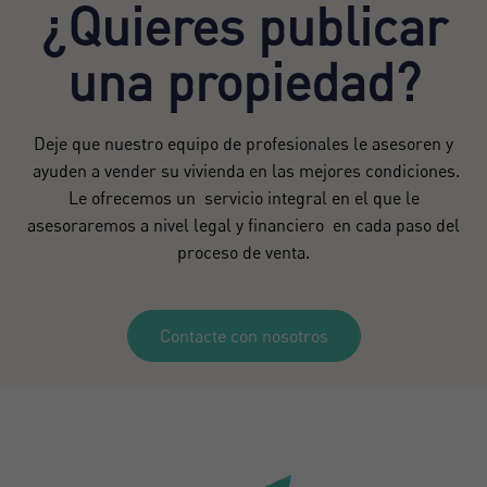
¿Quieres publicar
una propiedad?
Deje que nuestro equipo de profesionales le asesoren y
ayuden a vender su vivienda en las mejores condiciones.
Le ofrecemos un servicio integral en el que le
asesoraremos a nivel legal y financiero en cada paso del
proceso de venta.
Contacte con nosotros