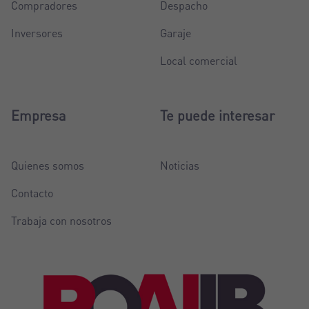
Compradores
Despacho
Inversores
Garaje
Local comercial
Empresa
Te puede interesar
Quienes somos
Noticias
Contacto
Trabaja con nosotros