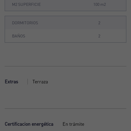
M2 SUPERFICIE
100 m2
DORMITORIOS
2
BAÑOS
2
Extras
Terraza
Certificacion energética
En trámite