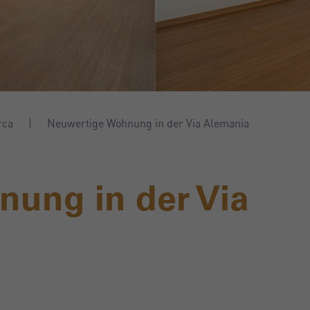
rca
Neuwertige Wohnung in der Via Alemania
ung in der Via