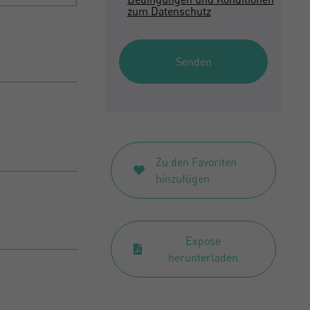
zum Datenschutz
Senden
Zu den Favoriten
hinzufügen
Expose
herunterladen