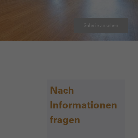
Galerie ansehen
Nach
Informationen
fragen