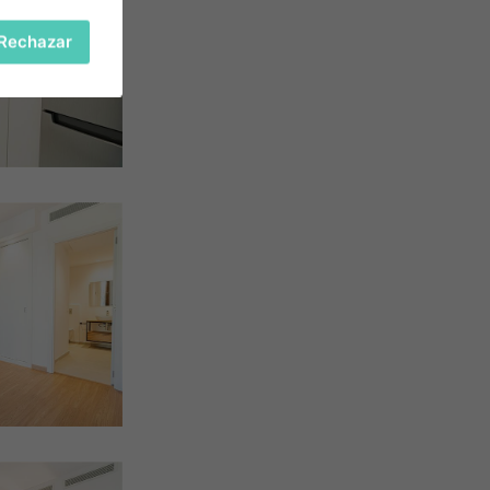
Rechazar