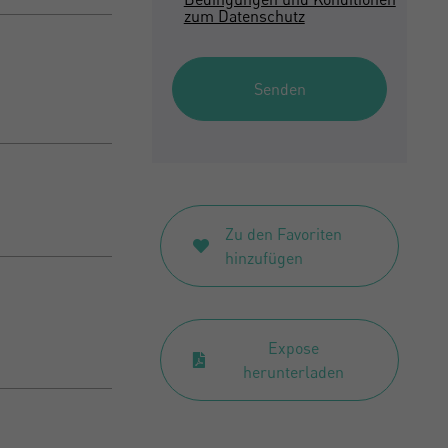
zum Datenschutz
Senden
Zu den Favoriten
hinzufügen
Expose
herunterladen