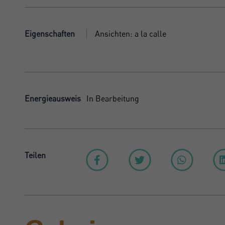
Eigenschaften
Ansichten: a la calle
Energieausweis
In Bearbeitung
Teilen