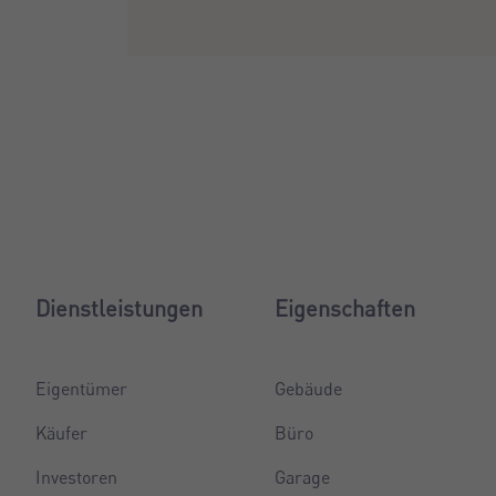
Dienstleistungen
Eigenschaften
Eigentümer
Gebäude
Käufer
Büro
Investoren
Garage