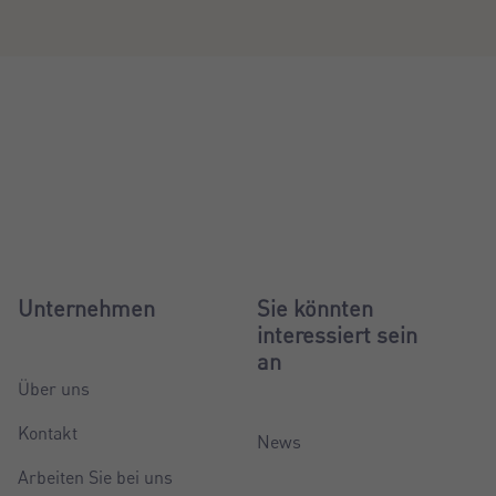
Unternehmen
Sie könnten
interessiert sein
an
Über uns
Kontakt
News
Arbeiten Sie bei uns