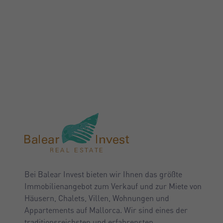
Bei Balear Invest bieten wir Ihnen das größte
Immobilienangebot zum Verkauf und zur Miete von
Häusern, Chalets, Villen, Wohnungen und
Appartements auf Mallorca. Wir sind eines der
traditionsreichsten und erfahrensten