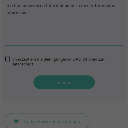
+1
Mich Registrieren
Ich akzeptiere die
Bedingungen und Konditionen zum
Datenschutz
Senden
Zu den Favoriten hinzufügen