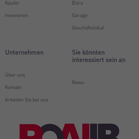
Käufer
Büro
Investoren
Garage
Geschäftslokal
Unternehmen
Sie könnten
interessiert sein an
Über uns
News
Kontakt
Arbeiten Sie bei uns