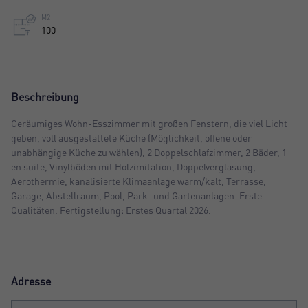
M2
100
Beschreibung
Geräumiges Wohn-Esszimmer mit großen Fenstern, die viel Licht
geben, voll ausgestattete Küche (Möglichkeit, offene oder
unabhängige Küche zu wählen), 2 Doppelschlafzimmer, 2 Bäder, 1
en suite, Vinylböden mit Holzimitation, Doppelverglasung,
Aerothermie, kanalisierte Klimaanlage warm/kalt, Terrasse,
Garage, Abstellraum, Pool, Park- und Gartenanlagen. Erste
Qualitäten. Fertigstellung: Erstes Quartal 2026.
Adresse