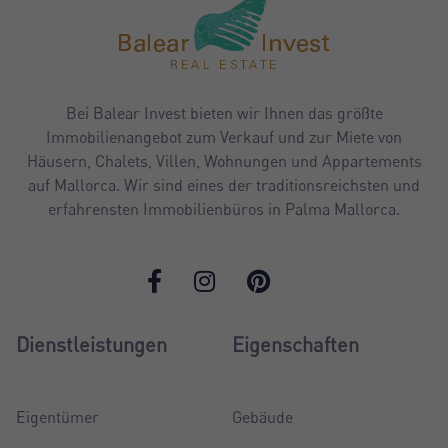
Bei Balear Invest bieten wir Ihnen das größte
Immobilienangebot zum Verkauf und zur Miete von
Häusern, Chalets, Villen, Wohnungen und Appartements
auf Mallorca. Wir sind eines der traditionsreichsten und
erfahrensten Immobilienbüros in Palma Mallorca.
Dienstleistungen
Eigenschaften
Eigentümer
Gebäude