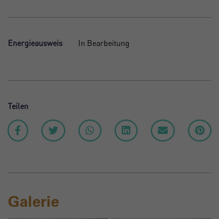
Energieausweis
In Bearbeitung
Teilen
Galerie