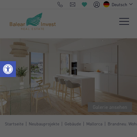
Deutsch
Galerie ansehen
Startseite
Neubauprojekte
Gebäude
Mallorca
Brandneu. Wohn