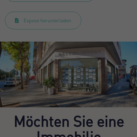
Expose herunterladen
Möchten Sie eine