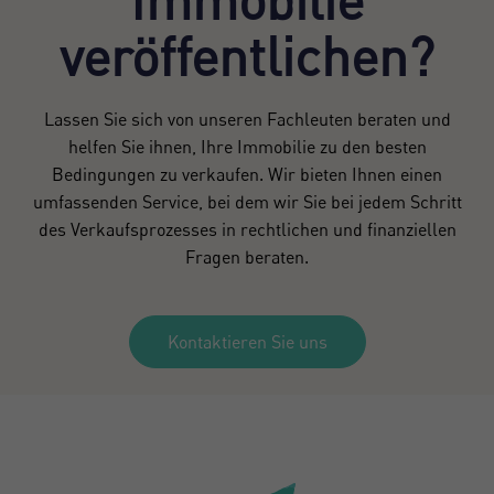
Immobilie
veröffentlichen?
Lassen Sie sich von unseren Fachleuten beraten und
helfen Sie ihnen, Ihre Immobilie zu den besten
Bedingungen zu verkaufen. Wir bieten Ihnen einen
umfassenden Service, bei dem wir Sie bei jedem Schritt
des Verkaufsprozesses in rechtlichen und finanziellen
Fragen beraten.
Kontaktieren Sie uns