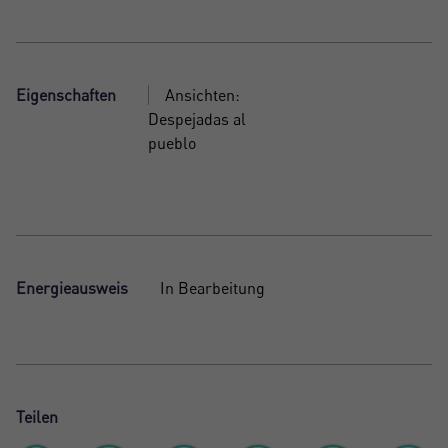
Eigenschaften
Ansichten:
Despejadas al
pueblo
Energieausweis
In Bearbeitung
Teilen