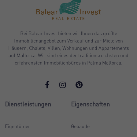
Bei Balear Invest bieten wir Ihnen das größte
Immobilienangebot zum Verkauf und zur Miete von
Häusern, Chalets, Villen, Wohnungen und Appartements
auf Mallorca. Wir sind eines der traditionsreichsten und
erfahrensten Immobilienbüros in Palma Mallorca.
Dienstleistungen
Eigenschaften
Eigentümer
Gebäude