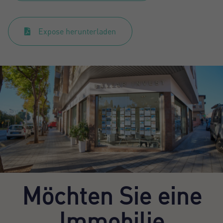
Expose herunterladen
Möchten Sie eine
Immobilie