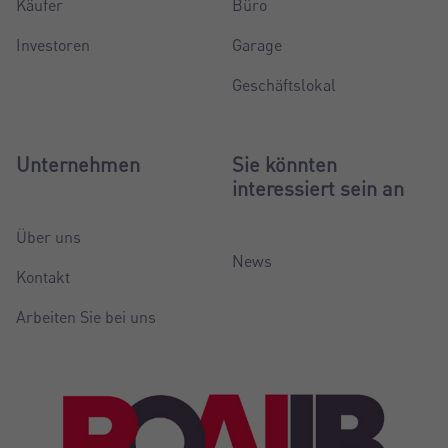
Käufer
Büro
Investoren
Garage
Geschäftslokal
Unternehmen
Sie könnten
interessiert sein an
Über uns
News
Kontakt
Arbeiten Sie bei uns