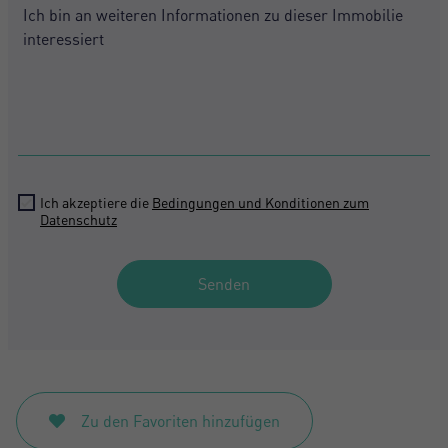
Ich akzeptiere die
Bedingungen und Konditionen zum
Datenschutz
Senden
Zu den Favoriten hinzufügen