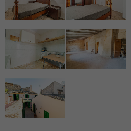
Mich Registrieren