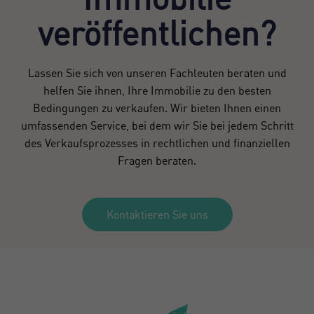
veröffentlichen?
Lassen Sie sich von unseren Fachleuten beraten und
helfen Sie ihnen, Ihre Immobilie zu den besten
Bedingungen zu verkaufen. Wir bieten Ihnen einen
umfassenden Service, bei dem wir Sie bei jedem Schritt
des Verkaufsprozesses in rechtlichen und finanziellen
Fragen beraten.
Kontaktieren Sie uns