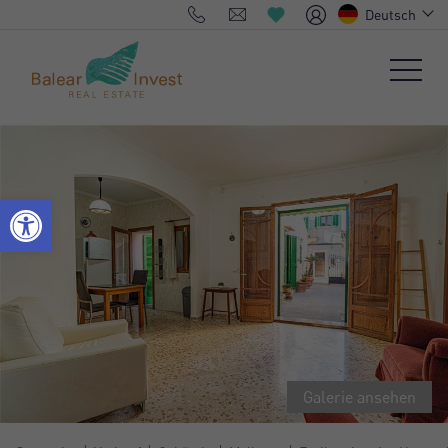
Deutsch
Galerie ansehen