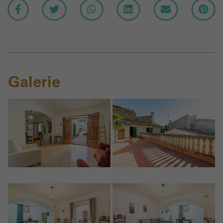
Galerie