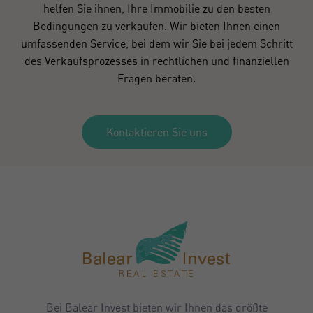
helfen Sie ihnen, Ihre Immobilie zu den besten
Bedingungen zu verkaufen. Wir bieten Ihnen einen
umfassenden Service, bei dem wir Sie bei jedem Schritt
des Verkaufsprozesses in rechtlichen und finanziellen
Fragen beraten.
Kontaktieren Sie uns
Bei Balear Invest bieten wir Ihnen das größte