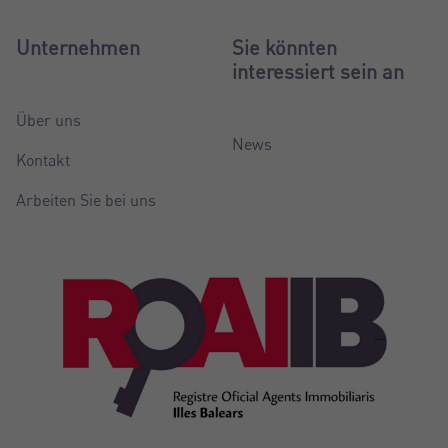
Unternehmen
Sie könnten
interessiert sein an
Über uns
News
Kontakt
Arbeiten Sie bei uns