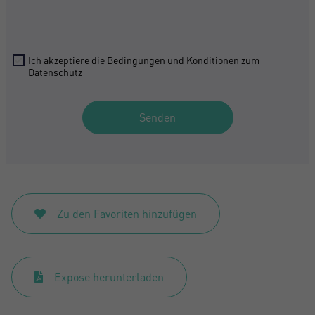
Ich akzeptiere die
Bedingungen und Konditionen zum
Datenschutz
Senden
Zu den Favoriten hinzufügen
Expose herunterladen