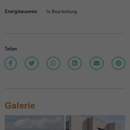
Energieausweis
In Bearbeitung
Teilen
Galerie