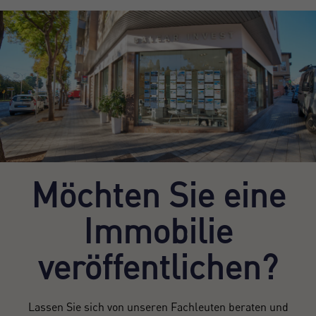
Möchten Sie eine
Immobilie
veröffentlichen?
Lassen Sie sich von unseren Fachleuten beraten und