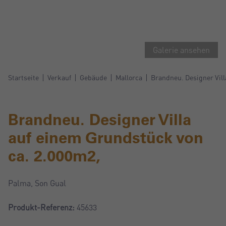
Galerie ansehen
Startseite
Verkauf
Gebäude
Mallorca
Brandneu. Designer Vill
Brandneu. Designer Villa
auf einem Grundstück von
ca. 2.000m2,
Palma, Son Gual
Produkt-Referenz:
45633