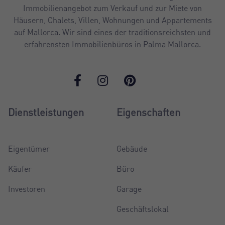
Immobilienangebot zum Verkauf und zur Miete von
Häusern, Chalets, Villen, Wohnungen und Appartements
auf Mallorca. Wir sind eines der traditionsreichsten und
erfahrensten Immobilienbüros in Palma Mallorca.
Dienstleistungen
Eigenschaften
Eigentümer
Gebäude
Käufer
Büro
Investoren
Garage
Geschäftslokal