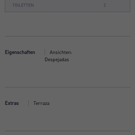
TOILETTEN
2
Eigenschaften
Ansichten:
Despejadas
Extras
Terraza