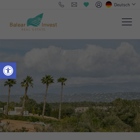
Deutsch