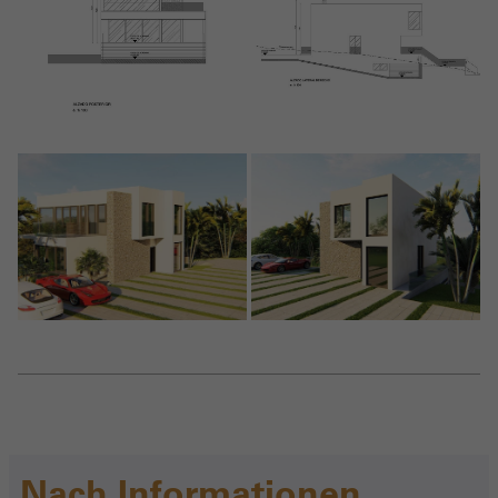
Nach Informationen