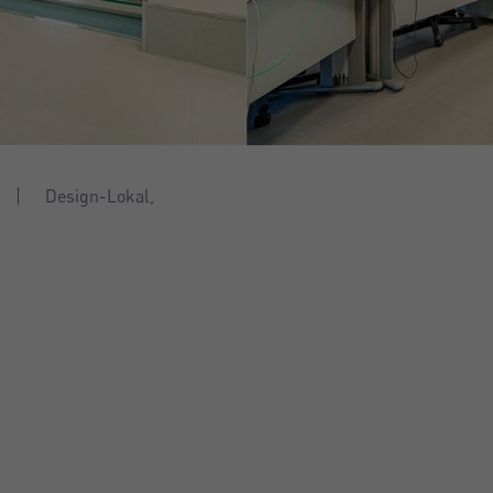
Design-Lokal,