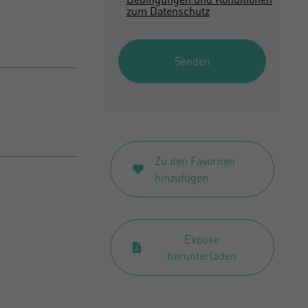
zum Datenschutz
Senden
Zu den Favoriten
hinzufügen
Expose
herunterladen