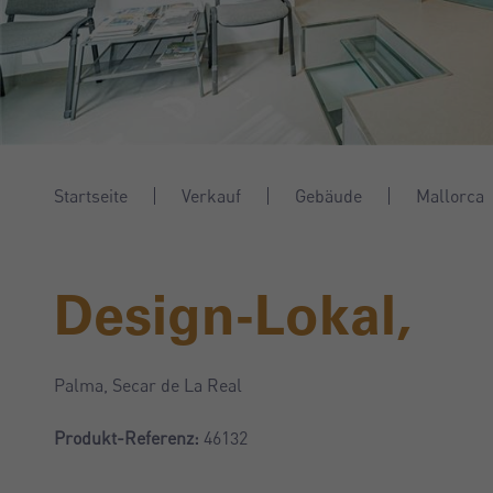
Startseite
Verkauf
Gebäude
Mallorca
Design-Lokal,
Palma, Secar de La Real
Produkt-Referenz:
46132