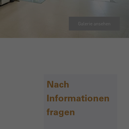
Galerie ansehen
Nach
Informationen
fragen