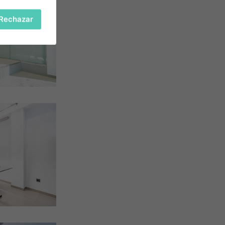
Rechazar