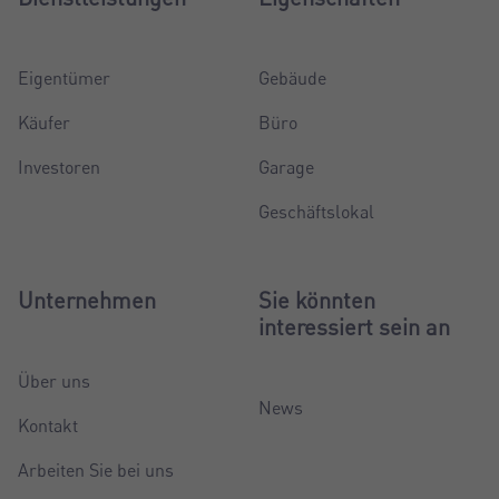
Eigentümer
Gebäude
Käufer
Büro
Investoren
Garage
Geschäftslokal
Unternehmen
Sie könnten
interessiert sein an
Über uns
News
Kontakt
Arbeiten Sie bei uns