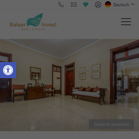
Deutsch
Galerie ansehen