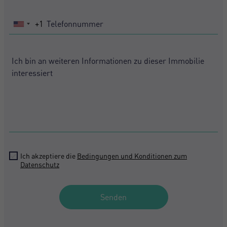
+1
United
States
+1
Ich akzeptiere die
Bedingungen und Konditionen zum
Datenschutz
Senden