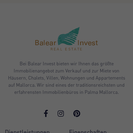
Bei Balear Invest bieten wir Ihnen das größte
Immobilienangebot zum Verkauf und zur Miete von
Häusern, Chalets, Villen, Wohnungen und Appartements
auf Mallorca. Wir sind eines der traditionsreichsten und
erfahrensten Immobilienbüros in Palma Mallorca.
Dienstleistungen
Eigenschaften