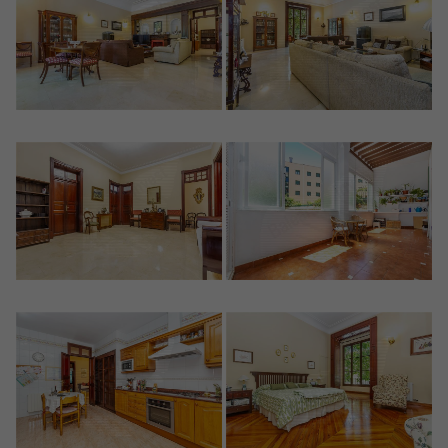
Crear una cuenta
Name*