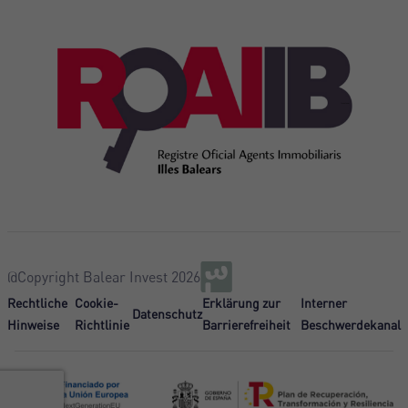
@Copyright Balear Invest 2026
Rechtliche
Cookie-
Erklärung zur
Interner
Datenschutz
Hinweise
Richtlinie
Barrierefreiheit
Beschwerdekanal