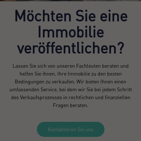
Möchten Sie eine
Immobilie
veröffentlichen?
Lassen Sie sich von unseren Fachleuten beraten und
helfen Sie ihnen, Ihre Immobilie zu den besten
Bedingungen zu verkaufen. Wir bieten Ihnen einen
umfassenden Service, bei dem wir Sie bei jedem Schritt
des Verkaufsprozesses in rechtlichen und finanziellen
Fragen beraten.
Kontaktieren Sie uns