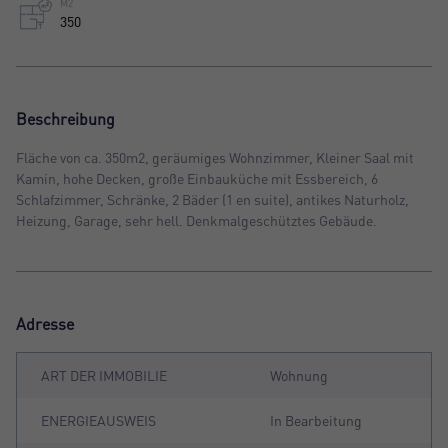
M2
350
Beschreibung
Fläche von ca. 350m2, geräumiges Wohnzimmer, Kleiner Saal mit
Kamin, hohe Decken, große Einbauküche mit Essbereich, 6
Schlafzimmer, Schränke, 2 Bäder (1 en suite), antikes Naturholz,
Heizung, Garage, sehr hell. Denkmalgeschütztes Gebäude.
Adresse
ART DER IMMOBILIE
Wohnung
ENERGIEAUSWEIS
In Bearbeitung