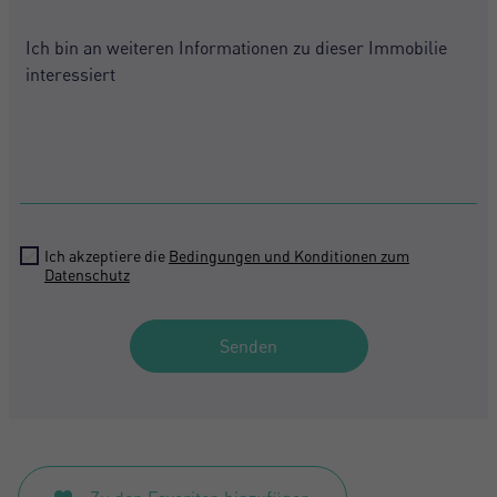
States
+1
Mich Registrieren
Ich akzeptiere die
Bedingungen und Konditionen zum
Datenschutz
Senden