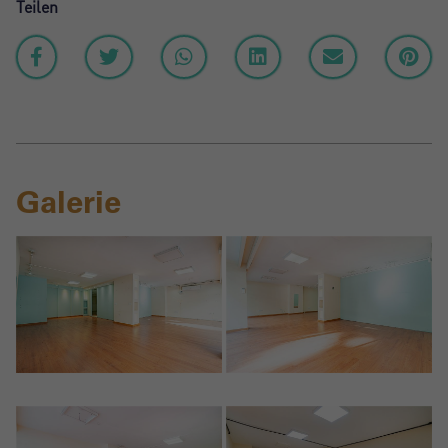
Teilen
Galerie