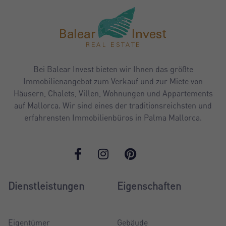
Bei Balear Invest bieten wir Ihnen das größte
Immobilienangebot zum Verkauf und zur Miete von
Häusern, Chalets, Villen, Wohnungen und Appartements
auf Mallorca. Wir sind eines der traditionsreichsten und
erfahrensten Immobilienbüros in Palma Mallorca.
Dienstleistungen
Eigenschaften
Eigentümer
Gebäude