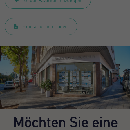
Zu den Favoriten hinzufügen
Expose herunterladen
Möchten Sie eine