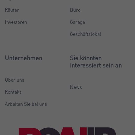
Käufer
Büro
Investoren
Garage
Geschäftslokal
Unternehmen
Sie könnten
interessiert sein an
Über uns
News
Kontakt
Arbeiten Sie bei uns