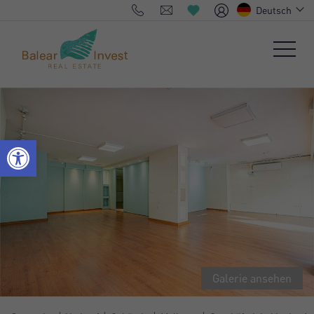
Deutsch
Galerie ansehen