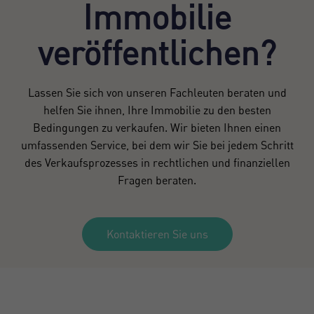
Immobilie
veröffentlichen?
Lassen Sie sich von unseren Fachleuten beraten und
helfen Sie ihnen, Ihre Immobilie zu den besten
Bedingungen zu verkaufen. Wir bieten Ihnen einen
umfassenden Service, bei dem wir Sie bei jedem Schritt
des Verkaufsprozesses in rechtlichen und finanziellen
Fragen beraten.
Kontaktieren Sie uns