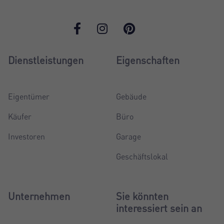
Dienstleistungen
Eigenschaften
Eigentümer
Gebäude
Käufer
Büro
Investoren
Garage
Geschäftslokal
Unternehmen
Sie könnten
interessiert sein an