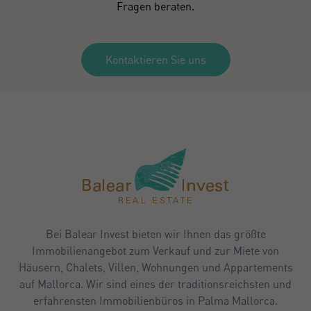
Fragen beraten.
Kontaktieren Sie uns
Bei Balear Invest bieten wir Ihnen das größte
Immobilienangebot zum Verkauf und zur Miete von
Häusern, Chalets, Villen, Wohnungen und Appartements
auf Mallorca. Wir sind eines der traditionsreichsten und
erfahrensten Immobilienbüros in Palma Mallorca.