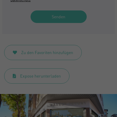
Senden
Zu den Favoriten hinzufügen
Expose herunterladen