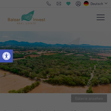
Deutsch
Galerie ansehen