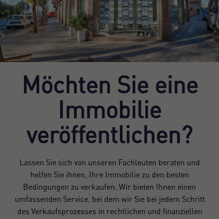
Möchten Sie eine
Immobilie
veröffentlichen?
Lassen Sie sich von unseren Fachleuten beraten und
helfen Sie ihnen, Ihre Immobilie zu den besten
Bedingungen zu verkaufen. Wir bieten Ihnen einen
umfassenden Service, bei dem wir Sie bei jedem Schritt
des Verkaufsprozesses in rechtlichen und finanziellen