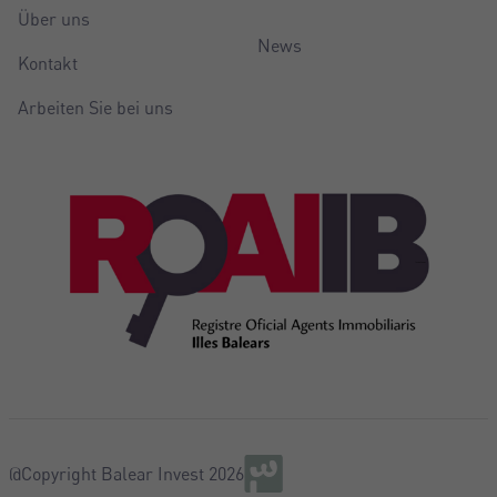
Über uns
News
Kontakt
Arbeiten Sie bei uns
@Copyright Balear Invest 2026