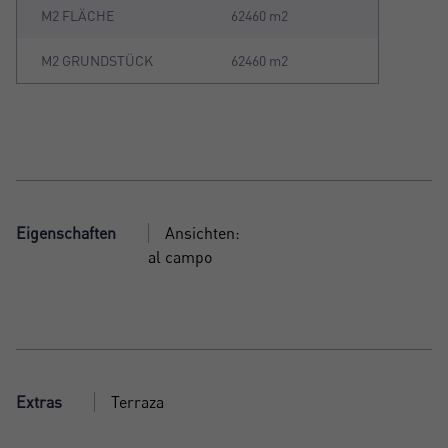
M2 FLÄCHE
62460 m2
M2 GRUNDSTÜCK
62460 m2
Eigenschaften
Ansichten:
al campo
Extras
Terraza