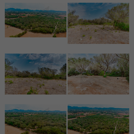
Crear una cuenta