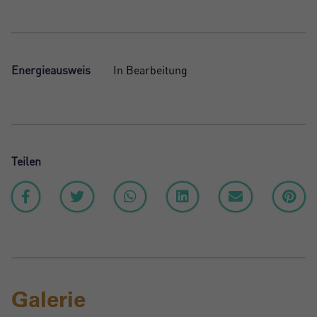
Energieausweis
In Bearbeitung
Teilen
Galerie