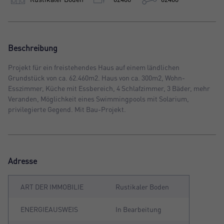
Beschreibung
Projekt für ein freistehendes Haus auf einem ländlichen
Grundstück von ca. 62.460m2. Haus von ca. 300m2, Wohn-
Esszimmer, Küche mit Essbereich, 4 Schlafzimmer, 3 Bäder, mehr
Veranden, Möglichkeit eines Swimmingpools mit Solarium,
privilegierte Gegend. Mit Bau-Projekt.
Adresse
ART DER IMMOBILIE
Rustikaler Boden
ENERGIEAUSWEIS
In Bearbeitung